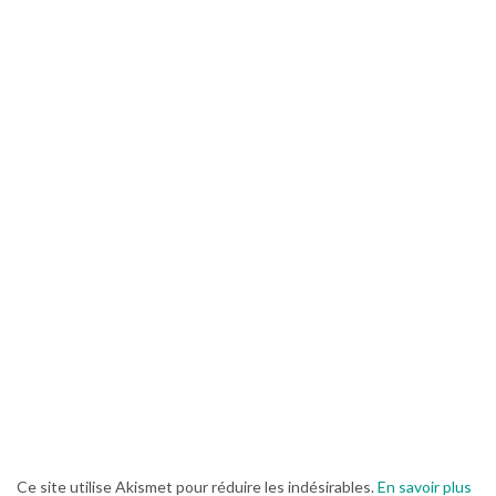
Ce site utilise Akismet pour réduire les indésirables.
En savoir plus