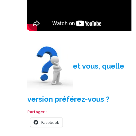
et vous, quelle
version préférez-vous ?
Partager :
Facebook