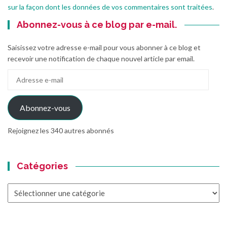
sur la façon dont les données de vos commentaires sont traitées
.
Abonnez-vous à ce blog par e-mail.
Saisissez votre adresse e-mail pour vous abonner à ce blog et
recevoir une notification de chaque nouvel article par email.
Adresse
e-
mail
Abonnez-vous
Rejoignez les 340 autres abonnés
Catégories
Catégories