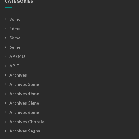
CATÉGORIES
3ème
4ème
5ème
6ème
APEMU
APIE
Archives
Archives 3ème
Archives 4ème
Archives 5ème
Archives 6ème
Archives Chorale
Archives Segpa