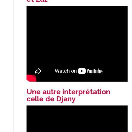
Une autre interprétation
celle de Djany