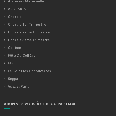
Archives- Maternelle
ARDEMUS
Chorale
Chorale 1er Trimestre
Chorale 2eme Trimestre
Chorale 3eme Trimestre
Collège
Fête Du Collège
FLE
Le Coin Des Découvertes
Segpa
VoyageParis
ABONNEZ-VOUS À CE BLOG PAR EMAIL.