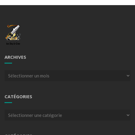
ARCHIVES
Archives
CATÉGORIES
Catégories