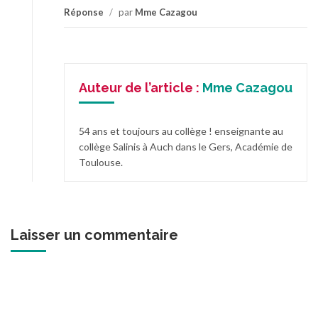
Réponse
/
par
Mme Cazagou
Auteur de l’article :
Mme Cazagou
54 ans et toujours au collège ! enseignante au
collège Salinis à Auch dans le Gers, Académie de
Toulouse.
Laisser un commentaire