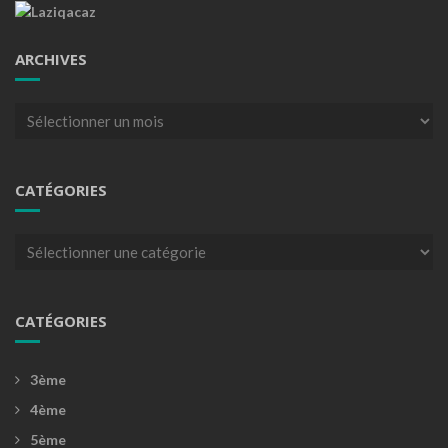
ARCHIVES
Archives
CATÉGORIES
Catégories
CATÉGORIES
3ème
4ème
5ème