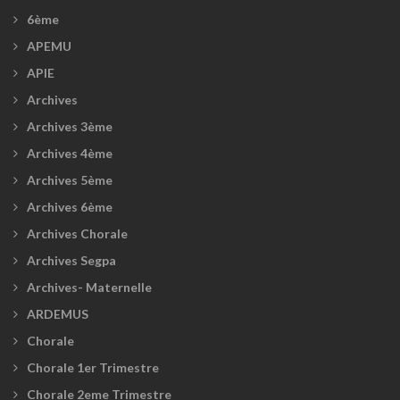
6ème
APEMU
APIE
Archives
Archives 3ème
Archives 4ème
Archives 5ème
Archives 6ème
Archives Chorale
Archives Segpa
Archives- Maternelle
ARDEMUS
Chorale
Chorale 1er Trimestre
Chorale 2eme Trimestre