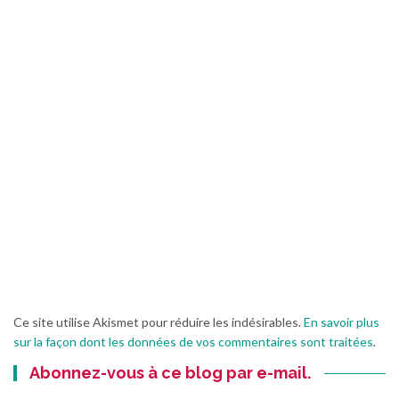
Ce site utilise Akismet pour réduire les indésirables.
En savoir plus
sur la façon dont les données de vos commentaires sont traitées
.
Abonnez-vous à ce blog par e-mail.