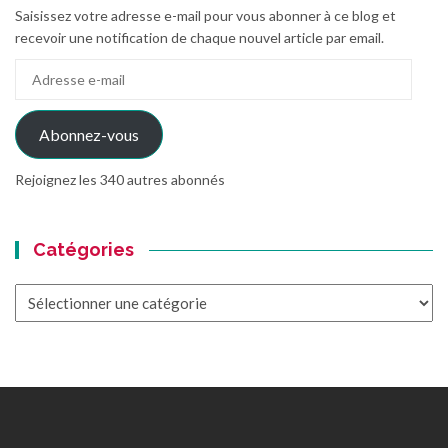
Saisissez votre adresse e-mail pour vous abonner à ce blog et
recevoir une notification de chaque nouvel article par email.
Adresse
e-
mail
Abonnez-vous
Rejoignez les 340 autres abonnés
Catégories
Catégories