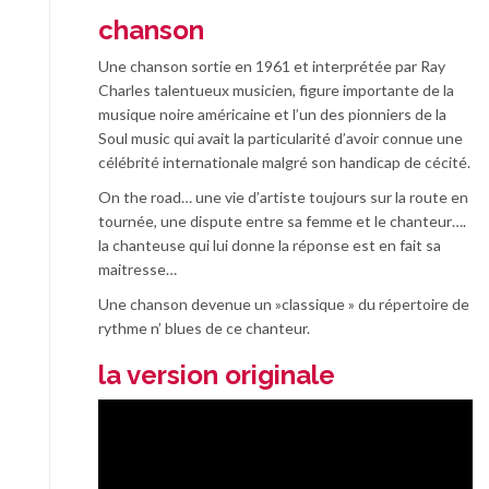
chanson
Une chanson sortie en 1961 et interprétée par Ray
Charles talentueux musicien, figure importante de la
musique noire américaine et l’un des pionniers de la
Soul music qui avait la particularité d’avoir connue une
célébrité internationale malgré son handicap de cécité.
On the road… une vie d’artiste toujours sur la route en
tournée, une dispute entre sa femme et le chanteur….
la chanteuse qui lui donne la réponse est en fait sa
maitresse…
Une chanson devenue un »classique » du répertoire de
rythme n’ blues de ce chanteur.
la version originale