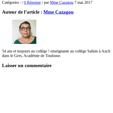
Catégories :
/
0 Réponse
/
par
Mme Cazagou
7 mai 2017
Auteur de l’article :
Mme Cazagou
54 ans et toujours au collège ! enseignante au collège Salinis à Auch
dans le Gers, Académie de Toulouse.
Laisser un commentaire