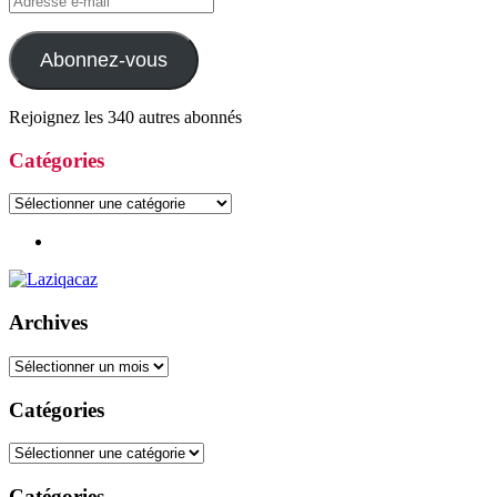
e-
mail
Abonnez-vous
Rejoignez les 340 autres abonnés
Catégories
Catégories
Archives
Archives
Catégories
Catégories
Catégories