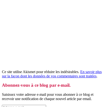
Ce site utilise Akismet pour réduire les indésirables.
En savoir plus
sur la façon dont les données de vos commentaires sont traitées
.
Abonnez-vous à ce blog par e-mail.
Saisissez votre adresse e-mail pour vous abonner à ce blog et
recevoir une notification de chaque nouvel article par email.
Adresse