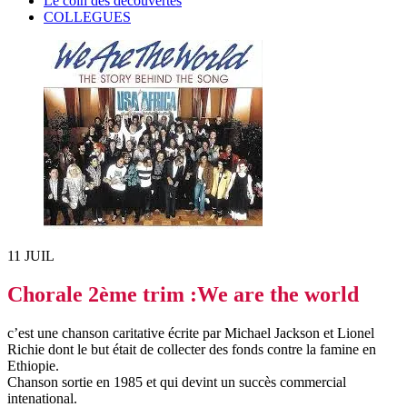
Le coin des découvertes
COLLEGUES
11
JUIL
Chorale 2ème trim :We are the world
c’est une chanson caritative écrite par Michael Jackson et Lionel
Richie dont le but était de collecter des fonds contre la famine en
Ethiopie.
Chanson sortie en 1985 et qui devint un succès commercial
intenational.