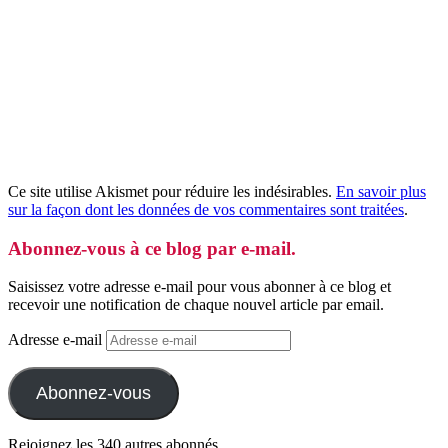
Ce site utilise Akismet pour réduire les indésirables.
En savoir plus
sur la façon dont les données de vos commentaires sont traitées
.
Abonnez-vous à ce blog par e-mail.
Saisissez votre adresse e-mail pour vous abonner à ce blog et
recevoir une notification de chaque nouvel article par email.
Adresse e-mail
Abonnez-vous
Rejoignez les 340 autres abonnés