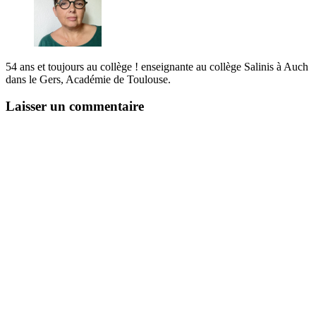
54 ans et toujours au collège ! enseignante au collège Salinis à Auch
dans le Gers, Académie de Toulouse.
Laisser un commentaire