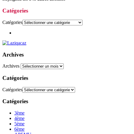
Catégories
Catégories
Archives
Archives
Catégories
Catégories
Catégories
3ème
4ème
5ème
6ème