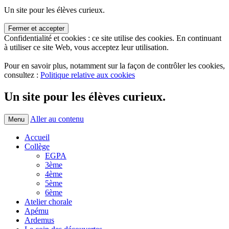
Un site pour les élèves curieux.
Confidentialité et cookies : ce site utilise des cookies. En continuant
à utiliser ce site Web, vous acceptez leur utilisation.
Pour en savoir plus, notamment sur la façon de contrôler les cookies,
consultez :
Politique relative aux cookies
Un site pour les élèves curieux.
Aller au contenu
Menu
Accueil
Collège
EGPA
3ème
4ème
5ème
6ème
Atelier chorale
Apému
Ardemus