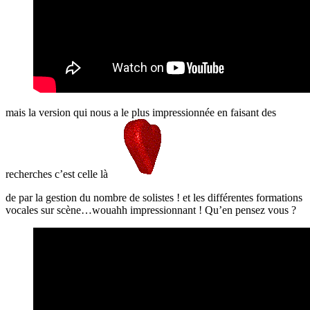
mais la version qui nous a le plus impressionnée en faisant des
recherches c’est celle là
de par la gestion du nombre de solistes ! et les différentes formations
vocales sur scène…wouahh impressionnant ! Qu’en pensez vous ?