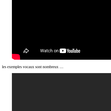
les exemples vocaux sont nombreux …