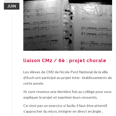
JUIN
liaison CM2 / 6è : projet chorale
Les élèves de CM2 de l’école Pont National de la ville
d’Auch ont participé au projet inter- établissements de
cette année.
Ils sont revenus une dernière fois au collège pour vous
expliquer le projet et exprimer leurs ressentis.
Ce n’est pas un exercice si facile, il faut être attentif,
s’approcher du micro, intégrer en direct en jingle ,