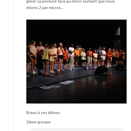
gérer sa posture face au micro sachant que nous
étions 2 par micros…
Bravo à ces élèves.
2ème groupe