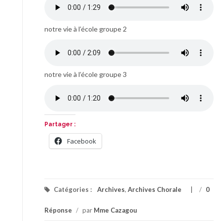
notre vie à l’école groupe 2
notre vie à l’école groupe 3
Partager :
Facebook
Catégories :
Archives
,
Archives Chorale
/
0
Réponse
/
par
Mme Cazagou