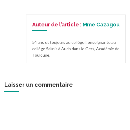
Auteur de l’article :
Mme Cazagou
54 ans et toujours au collège ! enseignante au
collège Salinis à Auch dans le Gers, Académie de
Toulouse.
Laisser un commentaire