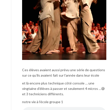
Ces élèves avaient aussi prévu une série de questions
sur ce qu’ils avaient fait sur l’année dans leur école
et là encore plus technique côté console … une
vingtaine d’élèves à passer et seulement 4 micros …😅
et 3 techniciens différents.
notre vie à l’école groupe 1