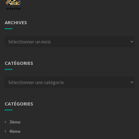
ARCHIVES
Archives
CATÉGORIES
Catégories
CATÉGORIES
3ème
4ème