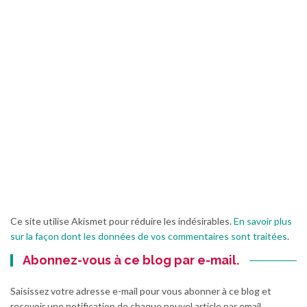
Ce site utilise Akismet pour réduire les indésirables.
En savoir plus
sur la façon dont les données de vos commentaires sont traitées
.
Abonnez-vous à ce blog par e-mail.
Saisissez votre adresse e-mail pour vous abonner à ce blog et
recevoir une notification de chaque nouvel article par email.