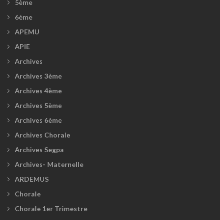
5ème
6ème
APEMU
APIE
Archives
Archives 3ème
Archives 4ème
Archives 5ème
Archives 6ème
Archives Chorale
Archives Segpa
Archives- Maternelle
ARDEMUS
Chorale
Chorale 1er Trimestre