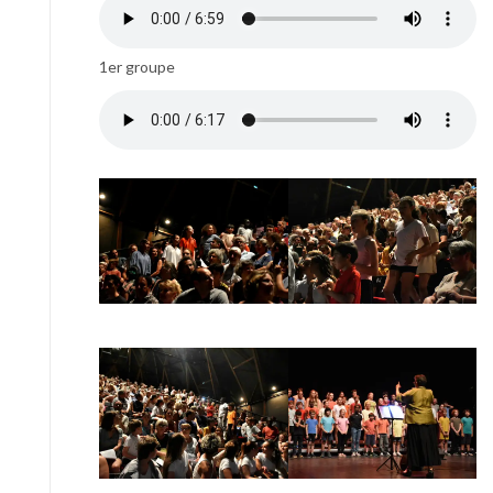
1er groupe