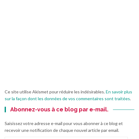
Ce site utilise Akismet pour réduire les indésirables.
En savoir plus
sur la façon dont les données de vos commentaires sont traitées
.
Abonnez-vous à ce blog par e-mail.
Saisissez votre adresse e-mail pour vous abonner à ce blog et
recevoir une notification de chaque nouvel article par email.