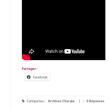
Partager :
Facebook
Catégories :
Archives Chorale
/
3 Réponses