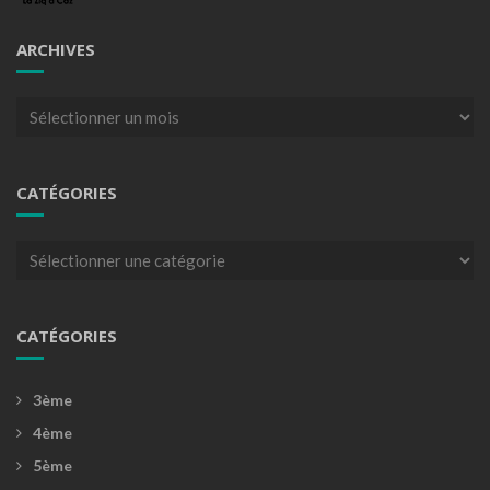
ARCHIVES
Archives
CATÉGORIES
Catégories
CATÉGORIES
3ème
4ème
5ème