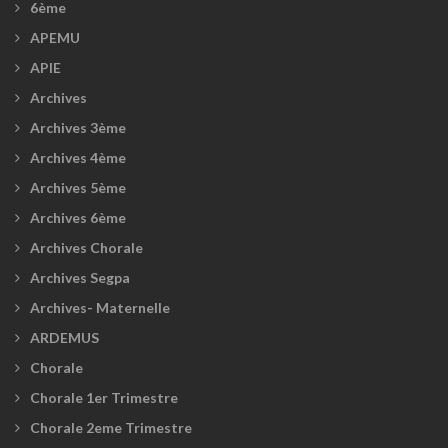
6ème
APEMU
APIE
Archives
Archives 3ème
Archives 4ème
Archives 5ème
Archives 6ème
Archives Chorale
Archives Segpa
Archives- Maternelle
ARDEMUS
Chorale
Chorale 1er Trimestre
Chorale 2eme Trimestre