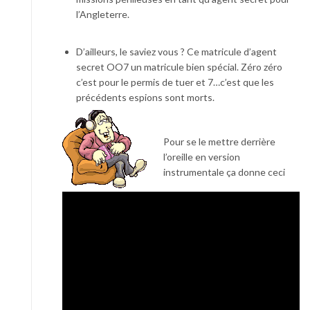
l’Angleterre.
D’ailleurs, le saviez vous ? Ce matricule d’agent
secret OO7 un matricule bien spécial. Zéro zéro
c’est pour le permis de tuer et 7…c’est que les
précédents espions sont morts.
Pour se le mettre derrière
l’oreille en version
instrumentale ça donne ceci