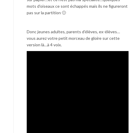
mots d’oiseaux ce sont échappés mais ils ne figureront
pas sur la partition 🙂
Donc jeunes adultes, parents d’élèves, ex-élèves…
vous aurez votre petit morceau de gloire sur cette
version là…à 4 voix.