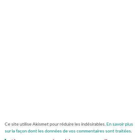
Ce site utilise Akismet pour réduire les indésirables.
En savoir plus
sur la façon dont les données de vos commentaires sont traitées
.