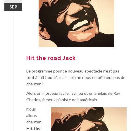
SEP
Hit the road Jack
Le programme pour ce nouveau spectacle n’est pas
tout à fait bouclé, mais cela ne nous empêchera pas de
chanter !
Alors un morceau facile , sympa et en anglais de Ray
Charles, fameux pianiste noir américain
Nous
allons
chanter
Hit the