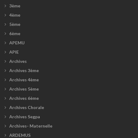
3ème
4ème
5ème
6ème
APEMU
APIE
Archives
Archives 3ème
Archives 4ème
Archives 5ème
Archives 6ème
Archives Chorale
Archives Segpa
Archives- Maternelle
ARDEMUS