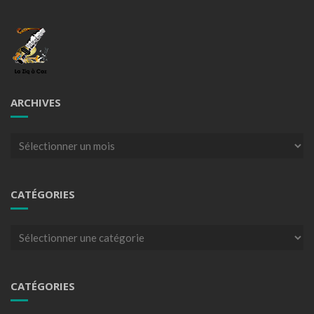
ARCHIVES
Archives
CATÉGORIES
Catégories
CATÉGORIES