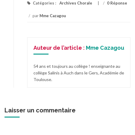
Catégories :
Archives Chorale
/
0 Réponse
/
par
Mme Cazagou
Auteur de l’article :
Mme Cazagou
54 ans et toujours au collège ! enseignante au
collège Salinis à Auch dans le Gers, Académie de
Toulouse.
Laisser un commentaire