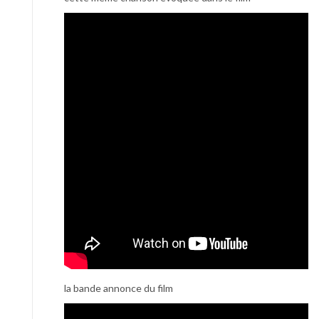
la bande annonce du film