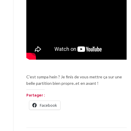
C’est sympa hein ? Je finis de vous mettre ça sur une
belle partition bien propre..et en avant !
Partager :
Facebook