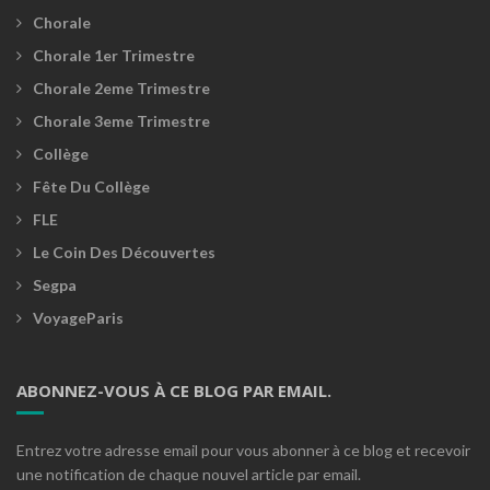
Chorale
Chorale 1er Trimestre
Chorale 2eme Trimestre
Chorale 3eme Trimestre
Collège
Fête Du Collège
FLE
Le Coin Des Découvertes
Segpa
VoyageParis
ABONNEZ-VOUS À CE BLOG PAR EMAIL.
Entrez votre adresse email pour vous abonner à ce blog et recevoir
une notification de chaque nouvel article par email.