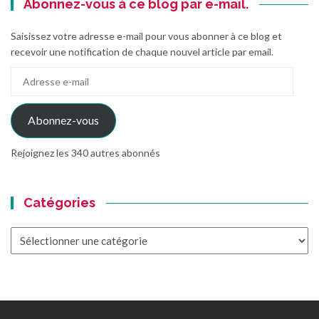
Abonnez-vous à ce blog par e-mail.
Saisissez votre adresse e-mail pour vous abonner à ce blog et
recevoir une notification de chaque nouvel article par email.
Adresse
e-
mail
Abonnez-vous
Rejoignez les 340 autres abonnés
Catégories
Catégories