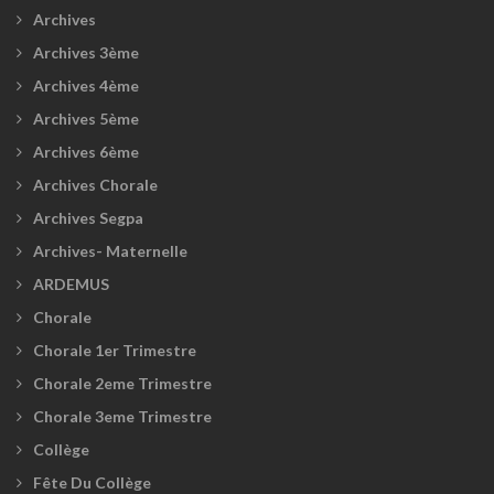
Archives
Archives 3ème
Archives 4ème
Archives 5ème
Archives 6ème
Archives Chorale
Archives Segpa
Archives- Maternelle
ARDEMUS
Chorale
Chorale 1er Trimestre
Chorale 2eme Trimestre
Chorale 3eme Trimestre
Collège
Fête Du Collège