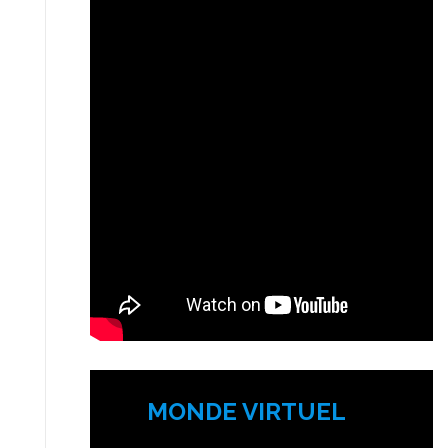
MONDE VIRTUEL