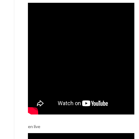
en live