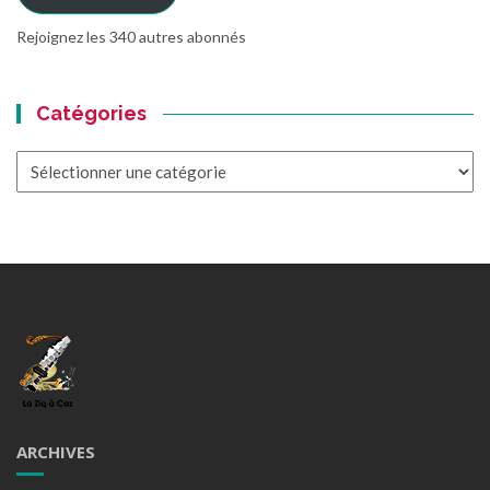
Rejoignez les 340 autres abonnés
Catégories
Catégories
ARCHIVES