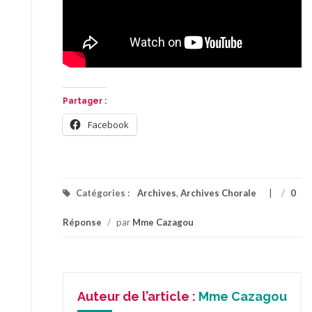
Partager :
Facebook
Catégories :
Archives
,
Archives Chorale
/
0
Réponse
/
par
Mme Cazagou
Auteur de l’article :
Mme Cazagou