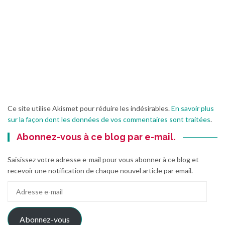
Ce site utilise Akismet pour réduire les indésirables.
En savoir plus
sur la façon dont les données de vos commentaires sont traitées
.
Abonnez-vous à ce blog par e-mail.
Saisissez votre adresse e-mail pour vous abonner à ce blog et
recevoir une notification de chaque nouvel article par email.
Adresse
e-
mail
Abonnez-vous