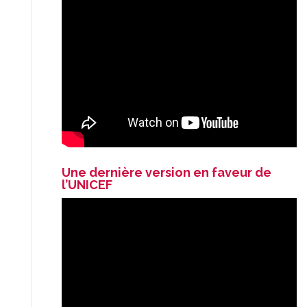
Une dernière version en faveur de
l’UNICEF