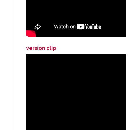
version clip