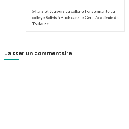
54 ans et toujours au collège ! enseignante au
collège Salinis à Auch dans le Gers, Académie de
Toulouse.
Laisser un commentaire