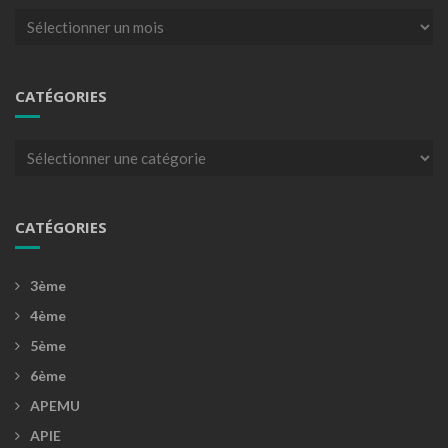
Archives
CATÉGORIES
Catégories
CATÉGORIES
3ème
4ème
5ème
6ème
APEMU
APIE