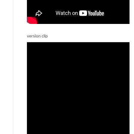
version clip