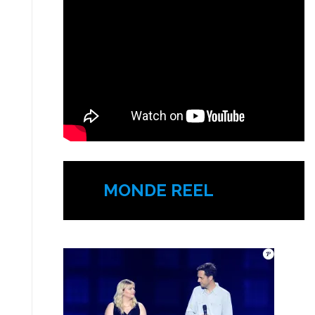
MONDE REEL