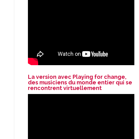
La version avec Playing for change,
des musiciens du monde entier qui se
rencontrent virtuellement