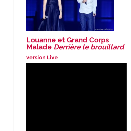
Louanne et Grand Corps
Malade
Derrière le brouillard
version Live