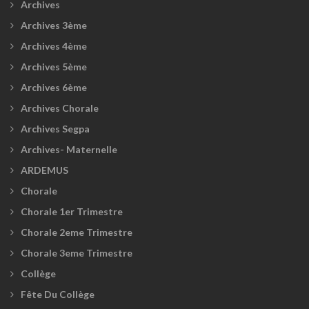
Archives
Archives 3ème
Archives 4ème
Archives 5ème
Archives 6ème
Archives Chorale
Archives Segpa
Archives- Maternelle
ARDEMUS
Chorale
Chorale 1er Trimestre
Chorale 2eme Trimestre
Chorale 3eme Trimestre
Collège
Fête Du Collège