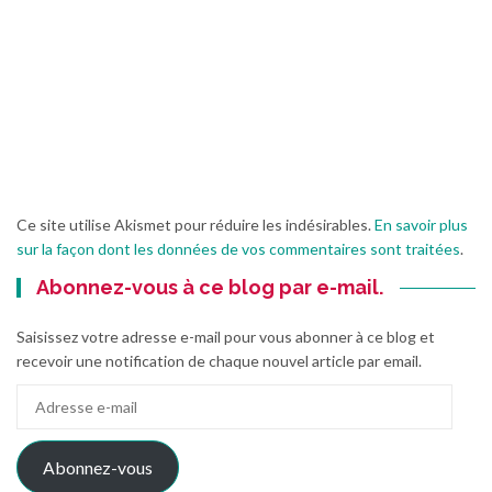
Ce site utilise Akismet pour réduire les indésirables.
En savoir plus
sur la façon dont les données de vos commentaires sont traitées
.
Abonnez-vous à ce blog par e-mail.
Saisissez votre adresse e-mail pour vous abonner à ce blog et
recevoir une notification de chaque nouvel article par email.
Adresse
e-
mail
Abonnez-vous