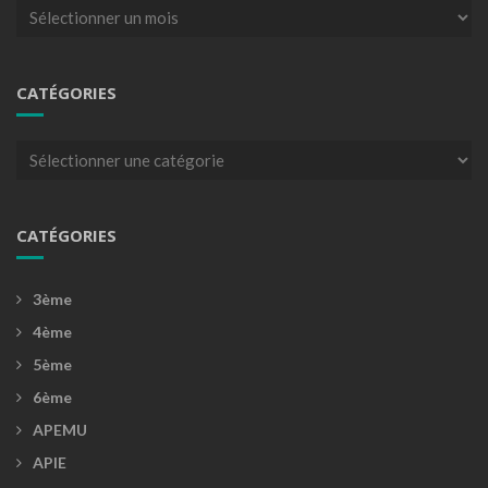
Archives
CATÉGORIES
Catégories
CATÉGORIES
3ème
4ème
5ème
6ème
APEMU
APIE