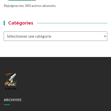
Rejoignez les 340 autres abonnés
Catégories
Catégories
ARCHIVES