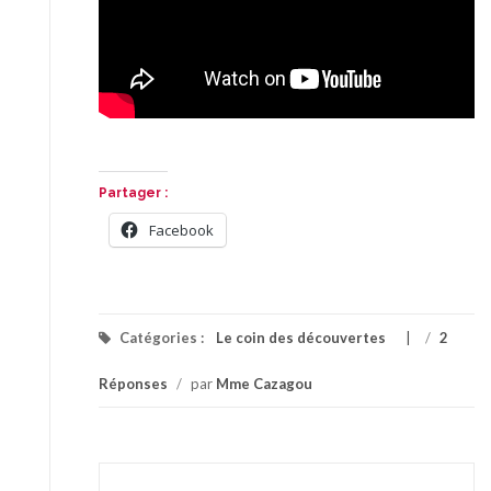
Partager :
Facebook
Catégories :
Le coin des découvertes
/
2
Réponses
/
par
Mme Cazagou