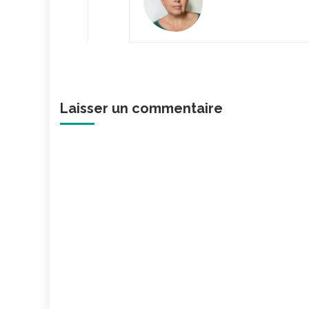
Laisser un commentaire