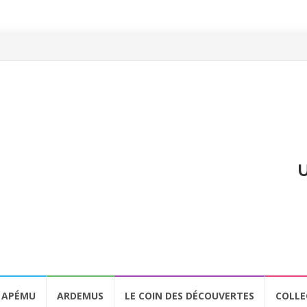
U
APÉMU
ARDEMUS
LE COIN DES DÉCOUVERTES
COLLE