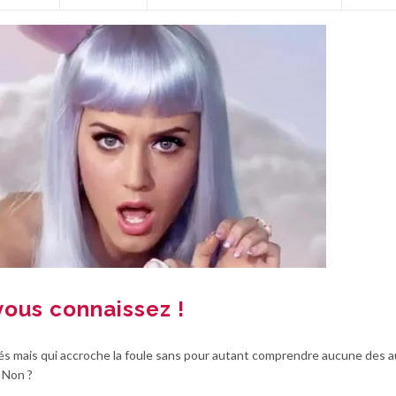
vous connaissez !
és mais qui accroche la foule sans pour autant comprendre aucune des a
 Non ?