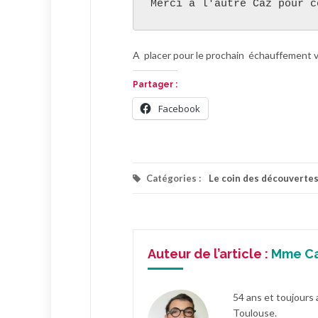
Merci à l'autre Caz pour c
A placer pour le prochain échauffement vo
Partager :
Facebook
Catégories :
Le coin des découverte
Auteur de l’article :
Mme C
54 ans et toujours 
Toulouse.