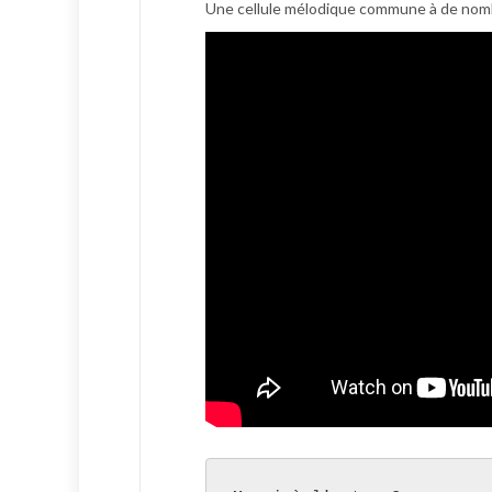
Une cellule mélodique commune à de nomb