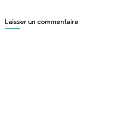
Laisser un commentaire