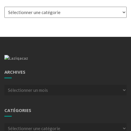
Catégories
ARCHIVES
Archives
CATÉGORIES
Catégories