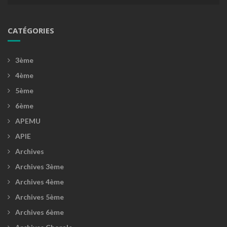
CATÉGORIES
3ème
4ème
5ème
6ème
APEMU
APIE
Archives
Archives 3ème
Archives 4ème
Archives 5ème
Archives 6ème