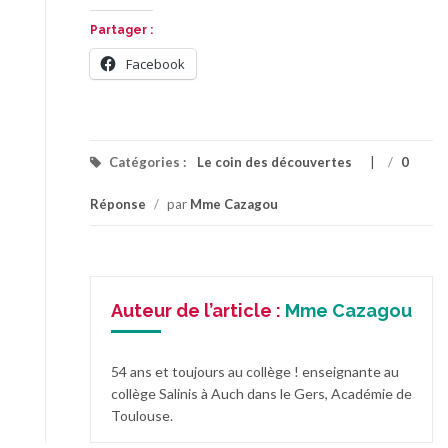
Partager :
Facebook
Catégories :
Le coin des découvertes
/
0
Réponse
/
par
Mme Cazagou
Auteur de l’article :
Mme Cazagou
54 ans et toujours au collège ! enseignante au
collège Salinis à Auch dans le Gers, Académie de
Toulouse.