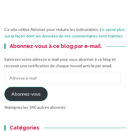
Ce site utilise Akismet pour réduire les indésirables.
En savoir plus
sur la façon dont les données de vos commentaires sont traitées
.
Abonnez-vous à ce blog par e-mail.
Saisissez votre adresse e-mail pour vous abonner à ce blog et
recevoir une notification de chaque nouvel article par email.
Adresse
e-
mail
Abonnez-vous
Rejoignez les 340 autres abonnés
Catégories