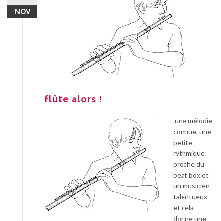
NOV
flûte alors !
une mélodie
connue, une
petite
rythmique
proche du
beat box et
un musicien
talentueux
et cela
donne une