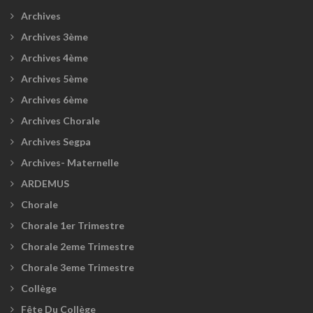
Archives
Archives 3ème
Archives 4ème
Archives 5ème
Archives 6ème
Archives Chorale
Archives Segpa
Archives- Maternelle
ARDEMUS
Chorale
Chorale 1er Trimestre
Chorale 2eme Trimestre
Chorale 3eme Trimestre
Collège
Fête Du Collège