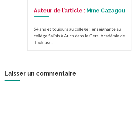
Auteur de l’article :
Mme Cazagou
54 ans et toujours au collège ! enseignante au
collège Salinis à Auch dans le Gers, Académie de
Toulouse.
Laisser un commentaire