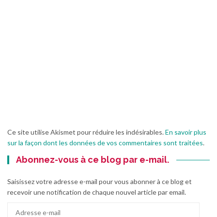
Ce site utilise Akismet pour réduire les indésirables.
En savoir plus
sur la façon dont les données de vos commentaires sont traitées
.
Abonnez-vous à ce blog par e-mail.
Saisissez votre adresse e-mail pour vous abonner à ce blog et
recevoir une notification de chaque nouvel article par email.
Adresse