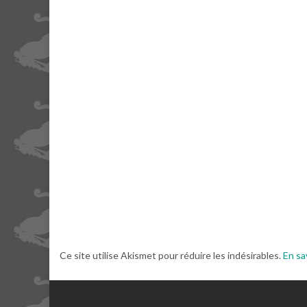
Ce site utilise Akismet pour réduire les indésirables.
En sa