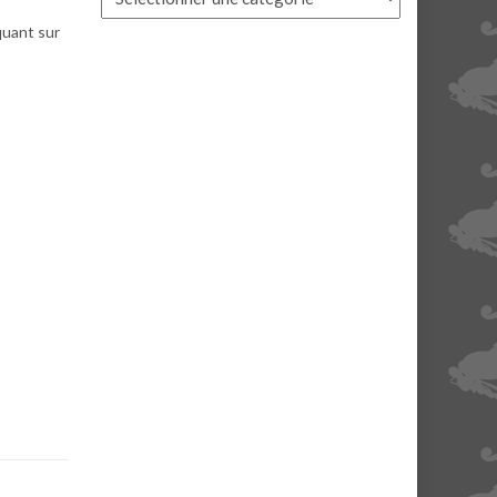
quant sur