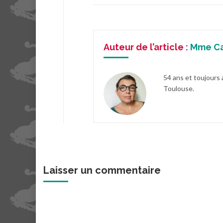
Auteur de l’article :
Mme C
54 ans et toujours 
Toulouse.
Laisser un commentaire