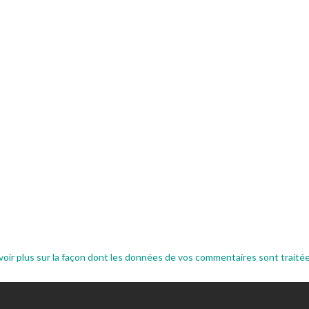
voir plus sur la façon dont les données de vos commentaires sont traité