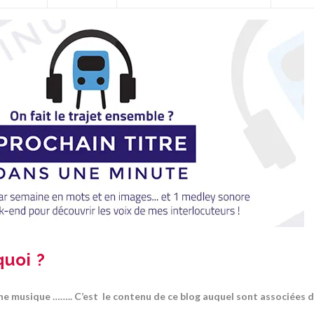
quoi ?
une musique …….. C’est le contenu de ce blog auquel sont associées 