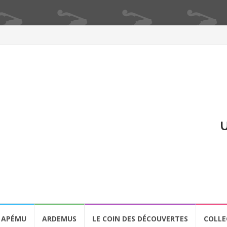
U
APÉMU
ARDEMUS
LE COIN DES DÉCOUVERTES
COLLE