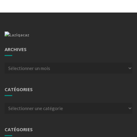
ARCHIVES
Archives
CATÉGORIES
Catégories
CATÉGORIES