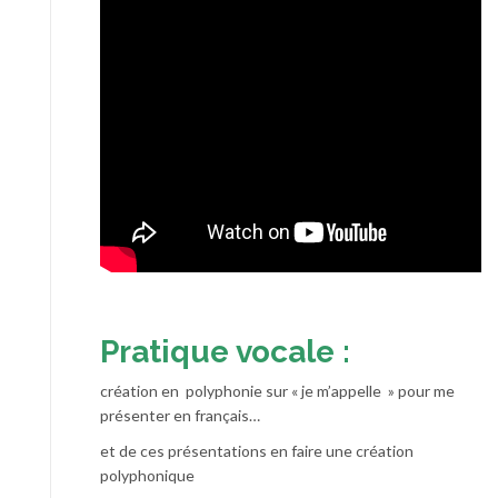
Pratique vocale :
création en polyphonie sur « je m’appelle » pour me
présenter en français…
et de ces présentations en faire une création
polyphonique