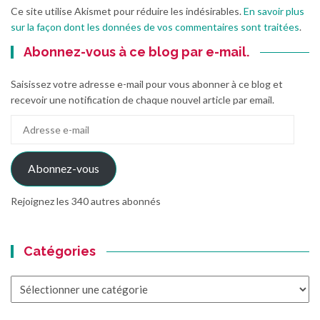
Ce site utilise Akismet pour réduire les indésirables.
En savoir plus
sur la façon dont les données de vos commentaires sont traitées
.
Abonnez-vous à ce blog par e-mail.
Saisissez votre adresse e-mail pour vous abonner à ce blog et
recevoir une notification de chaque nouvel article par email.
Adresse
e-
mail
Abonnez-vous
Rejoignez les 340 autres abonnés
Catégories
Catégories