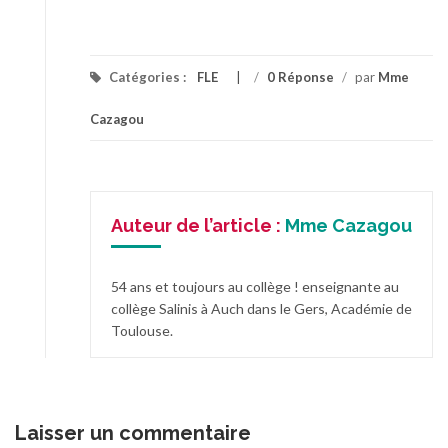
Catégories :
FLE
/
0 Réponse
/
par
Mme
Cazagou
Auteur de l’article :
Mme Cazagou
54 ans et toujours au collège ! enseignante au
collège Salinis à Auch dans le Gers, Académie de
Toulouse.
Laisser un commentaire