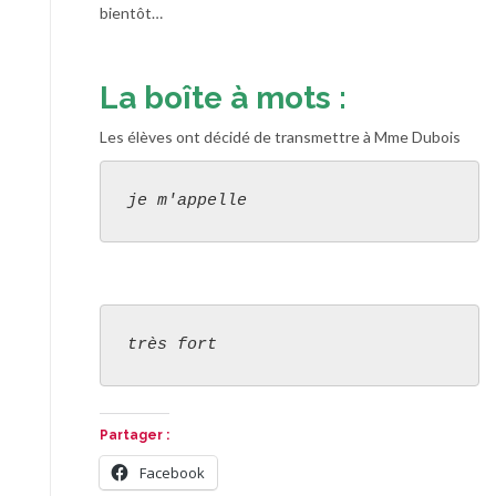
bientôt…
La boîte à mots :
Les élèves ont décidé de transmettre à Mme Dubois
je m'appelle
très fort
Partager :
Facebook