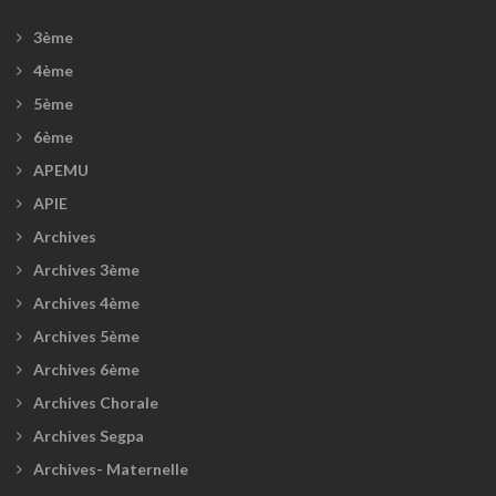
3ème
4ème
5ème
6ème
APEMU
APIE
Archives
Archives 3ème
Archives 4ème
Archives 5ème
Archives 6ème
Archives Chorale
Archives Segpa
Archives- Maternelle