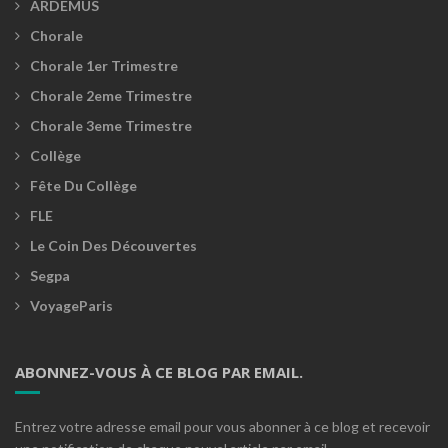
ARDEMUS
Chorale
Chorale 1er Trimestre
Chorale 2eme Trimestre
Chorale 3eme Trimestre
Collège
Fête Du Collège
FLE
Le Coin Des Découvertes
Segpa
VoyageParis
ABONNEZ-VOUS À CE BLOG PAR EMAIL.
Entrez votre adresse email pour vous abonner à ce blog et recevoir