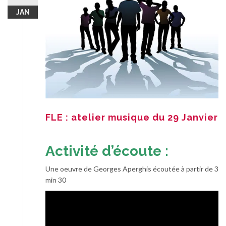
JAN
FLE : atelier musique du 29 Janvier
Activité d’écoute :
Une oeuvre de Georges Aperghis écoutée à partir de 3
min 30