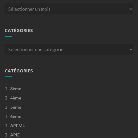
Archives
CATÉGORIES
Catégories
CATÉGORIES
3ème
4ème
5ème
6ème
APEMU
APIE