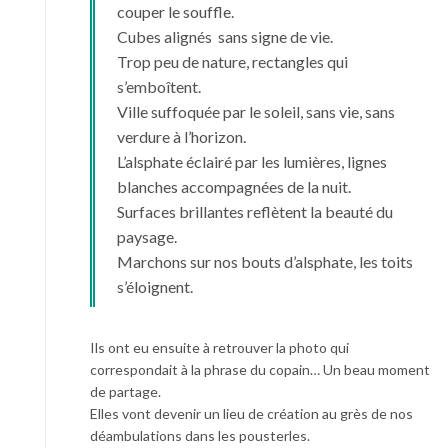
couper le souffle.
Cubes alignés sans signe de vie.
Trop peu de nature, rectangles qui
s’emboîtent.
Ville suffoquée par le soleil, sans vie, sans
verdure à l’horizon.
L’alsphate éclairé par les lumières, lignes
blanches accompagnées de la nuit.
Surfaces brillantes reflètent la beauté du
paysage.
Marchons sur nos bouts d’alsphate, les toits
s’éloignent.
Ils ont eu ensuite à retrouver la photo qui
correspondait à la phrase du copain… Un beau moment
de partage.
Elles vont devenir un lieu de création au grès de nos
déambulations dans les pousterles.