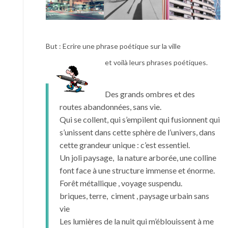
But : Ecrire une phrase poétique sur la ville
et voilà leurs phrases poétiques.
Des grands ombres et des
routes abandonnées, sans vie.
Qui se collent, qui s’empilent qui fusionnent qui
s’unissent dans cette sphère de l’univers, dans
cette grandeur unique : c’est essentiel.
Un joli paysage, la nature arborée, une colline
font face à une structure immense et énorme.
Forêt métallique , voyage suspendu.
briques, terre, ciment , paysage urbain sans
vie
Les lumières de la nuit qui m’éblouissent à me