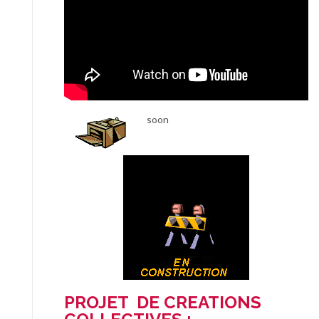
soon
PROJET DE CREATIONS