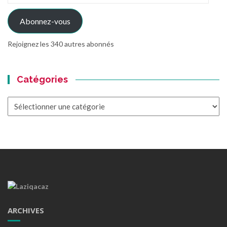
mail
Abonnez-vous
Rejoignez les 340 autres abonnés
Catégories
Catégories
ARCHIVES