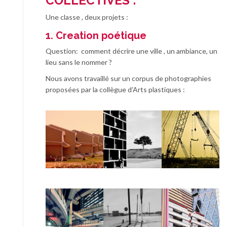
COLLECTIVES :
Une classe , deux projets :
1. Creation poétique
Question: comment décrire une ville , un ambiance, un
lieu sans le nommer ?
Nous avons travaillé sur un corpus de photographies
proposées par la collègue d’Arts plastiques :