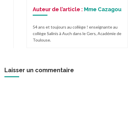
Auteur de l’article :
Mme Cazagou
54 ans et toujours au collège ! enseignante au
collège Salinis à Auch dans le Gers, Académie de
Toulouse.
Laisser un commentaire