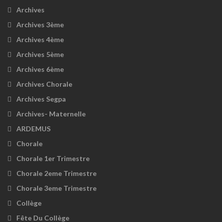
Archives
Archives 3ème
Archives 4ème
Archives 5ème
Archives 6ème
Archives Chorale
Archives Segpa
Archives- Maternelle
ARDEMUS
Chorale
Chorale 1er Trimestre
Chorale 2eme Trimestre
Chorale 3eme Trimestre
Collège
Fête Du Collège