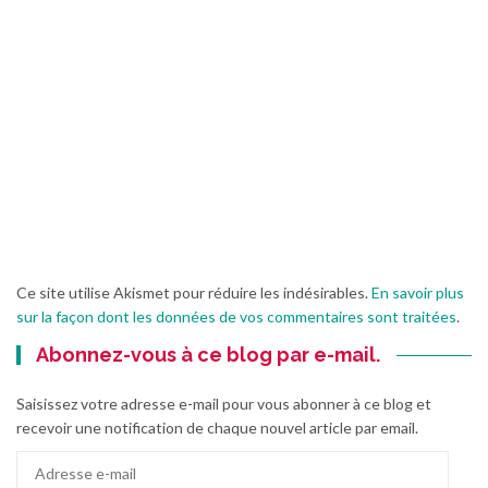
Ce site utilise Akismet pour réduire les indésirables.
En savoir plus
sur la façon dont les données de vos commentaires sont traitées
.
Abonnez-vous à ce blog par e-mail.
Saisissez votre adresse e-mail pour vous abonner à ce blog et
recevoir une notification de chaque nouvel article par email.
Adresse
e-