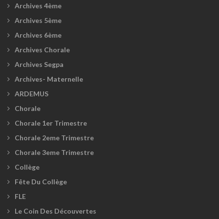
Archives 4ème
Archives 5ème
Archives 6ème
Archives Chorale
Archives Segpa
Archives- Maternelle
ARDEMUS
Chorale
Chorale 1er Trimestre
Chorale 2eme Trimestre
Chorale 3eme Trimestre
Collège
Fête Du Collège
FLE
Le Coin Des Découvertes