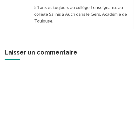
54 ans et toujours au collège ! enseignante au
collège Salinis à Auch dans le Gers, Académie de
Toulouse.
Laisser un commentaire