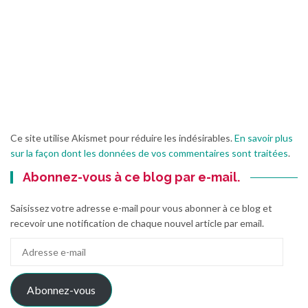
Ce site utilise Akismet pour réduire les indésirables.
En savoir plus
sur la façon dont les données de vos commentaires sont traitées
.
Abonnez-vous à ce blog par e-mail.
Saisissez votre adresse e-mail pour vous abonner à ce blog et
recevoir une notification de chaque nouvel article par email.
Adresse
e-
mail
Abonnez-vous