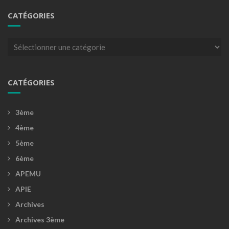
CATÉGORIES
Catégories
CATÉGORIES
3ème
4ème
5ème
6ème
APEMU
APIE
Archives
Archives 3ème