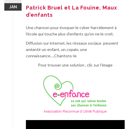
JAN
Patrick Bruel et La Fouine, Maux
d’enfants
Une chanson pour évoquer le cyber-harcèlement à
l’école qui touche plus d’enfants qu’on ne le croit.
Diffusion sur internet, les réseaux sociaux peuvent
anéantir un enfant, un copain, une
connaissance….Chantons-le
Pour trouver une solution , clic sur l’image