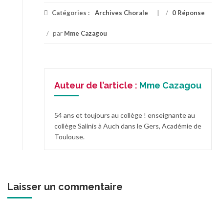
Catégories :
Archives Chorale
/
0 Réponse
/
par
Mme Cazagou
Auteur de l’article :
Mme Cazagou
54 ans et toujours au collège ! enseignante au
collège Salinis à Auch dans le Gers, Académie de
Toulouse.
Laisser un commentaire