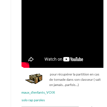
pour récupérer la partition en cas
de tornade dans son classeur ( sait
on jamais…parfois…)
maux_d’enfants_VOIX
solo rap paroles