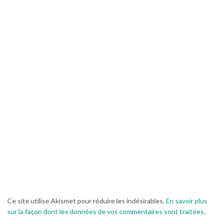
Ce site utilise Akismet pour réduire les indésirables.
En savoir plus
sur la façon dont les données de vos commentaires sont traitées
.