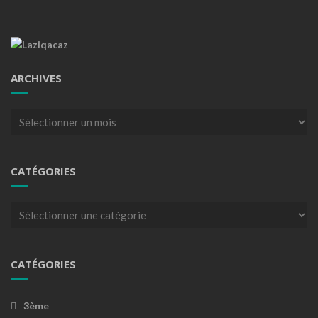
ARCHIVES
Archives
CATÉGORIES
Catégories
CATÉGORIES
3ème