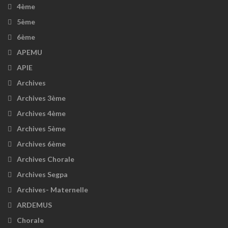
4ème
5ème
6ème
APEMU
APIE
Archives
Archives 3ème
Archives 4ème
Archives 5ème
Archives 6ème
Archives Chorale
Archives Segpa
Archives- Maternelle
ARDEMUS
Chorale