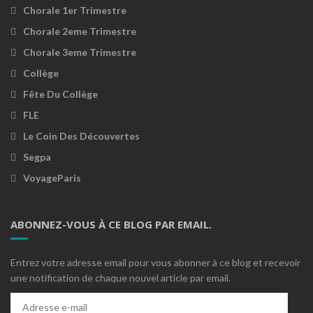
Chorale 1er Trimestre
Chorale 2eme Trimestre
Chorale 3eme Trimestre
Collège
Fête Du Collège
FLE
Le Coin Des Découvertes
Segpa
VoyageParis
ABONNEZ-VOUS À CE BLOG PAR EMAIL.
Entrez votre adresse email pour vous abonner à ce blog et recevoir
une notification de chaque nouvel article par email.
Adresse