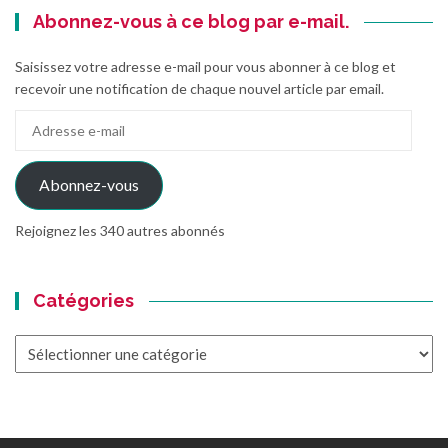
Abonnez-vous à ce blog par e-mail.
Saisissez votre adresse e-mail pour vous abonner à ce blog et
recevoir une notification de chaque nouvel article par email.
Adresse
e-
mail
Abonnez-vous
Rejoignez les 340 autres abonnés
Catégories
Catégories