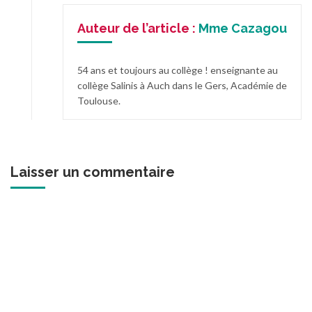
Auteur de l’article :
Mme Cazagou
54 ans et toujours au collège ! enseignante au
collège Salinis à Auch dans le Gers, Académie de
Toulouse.
Laisser un commentaire