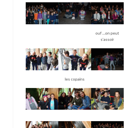
ouf …on peut
s’assoir
les copains