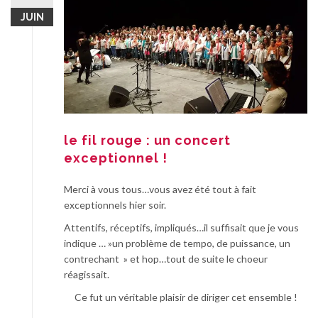
JUIN
le fil rouge : un concert
exceptionnel !
Merci à vous tous…vous avez été tout à fait
exceptionnels hier soir.
Attentifs, réceptifs, impliqués…il suffisait que je vous
indique … »un problème de tempo, de puissance, un
contrechant » et hop…tout de suite le choeur
réagissait.
Ce fut un véritable plaisir de diriger cet ensemble !