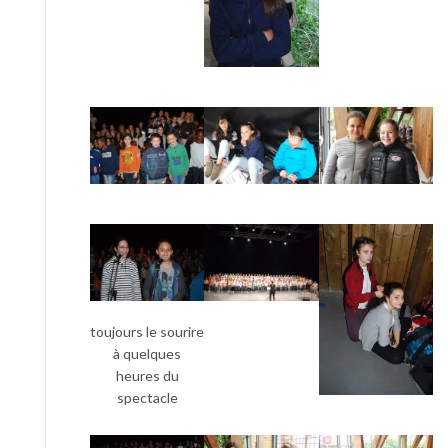
toujours le sourire
à quelques
heures du
spectacle