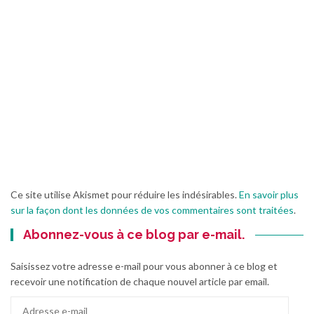
Ce site utilise Akismet pour réduire les indésirables.
En savoir plus
sur la façon dont les données de vos commentaires sont traitées
.
Abonnez-vous à ce blog par e-mail.
Saisissez votre adresse e-mail pour vous abonner à ce blog et
recevoir une notification de chaque nouvel article par email.
Adresse