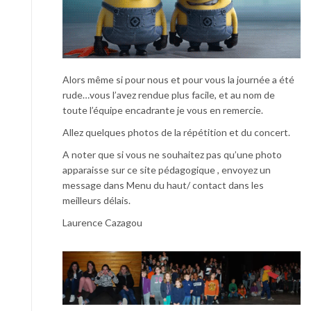
Alors même si pour nous et pour vous la journée a été
rude…vous l’avez rendue plus facile, et au nom de
toute l’équipe encadrante je vous en remercie.
Allez quelques photos de la répétition et du concert.
A noter que si vous ne souhaitez pas qu’une photo
apparaisse sur ce site pédagogique , envoyez un
message dans Menu du haut/ contact dans les
meilleurs délais.
Laurence Cazagou