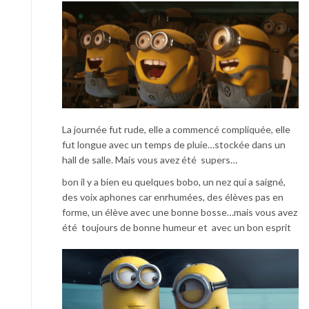
La journée fut rude, elle a commencé compliquée, elle
fut longue avec un temps de pluie…stockée dans un
hall de salle. Mais vous avez été supers…
bon il y a bien eu quelques bobo, un nez qui a saigné,
des voix aphones car enrhumées, des élèves pas en
forme, un élève avec une bonne bosse…mais vous avez
été toujours de bonne humeur et avec un bon esprit