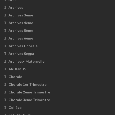
Archives
Archives 3ème
Archives 4ème
Archives 5ème
Archives 6ème
Archives Chorale
Archives Segpa
Archives- Maternelle
ARDEMUS
Chorale
Chorale 1er Trimestre
Chorale 2eme Trimestre
Chorale 3eme Trimestre
Collège