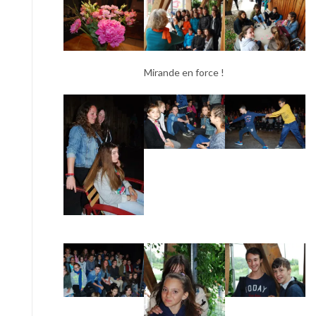
Mirande en force !