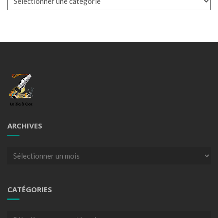
ARCHIVES
Archives
CATÉGORIES
Catégories