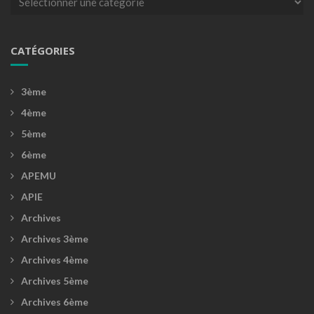
CATÉGORIES
3ème
4ème
5ème
6ème
APEMU
APIE
Archives
Archives 3ème
Archives 4ème
Archives 5ème
Archives 6ème