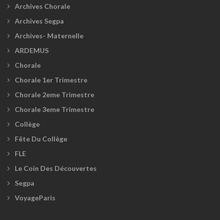
Archives Chorale
Archives Segpa
Archives- Maternelle
ARDEMUS
Chorale
Chorale 1er Trimestre
Chorale 2eme Trimestre
Chorale 3eme Trimestre
Collège
Fête Du Collège
FLE
Le Coin Des Découvertes
Segpa
VoyageParis