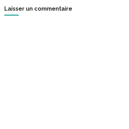
Laisser un commentaire