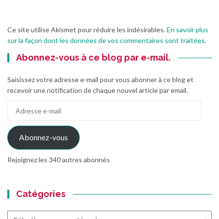
Ce site utilise Akismet pour réduire les indésirables.
En savoir plus
sur la façon dont les données de vos commentaires sont traitées
.
Abonnez-vous à ce blog par e-mail.
Saisissez votre adresse e-mail pour vous abonner à ce blog et
recevoir une notification de chaque nouvel article par email.
Adresse
e-
mail
Abonnez-vous
Rejoignez les 340 autres abonnés
Catégories
Catégories