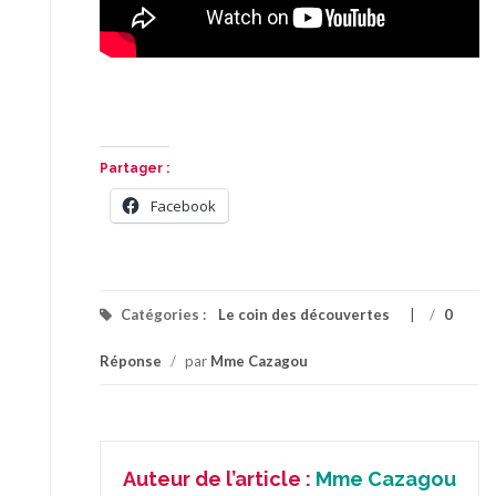
Partager :
Facebook
Catégories :
Le coin des découvertes
/
0
Réponse
/
par
Mme Cazagou
Auteur de l’article :
Mme Cazagou