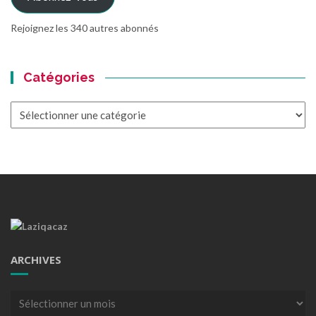
Rejoignez les 340 autres abonnés
Catégories
Catégories
ARCHIVES
Archives