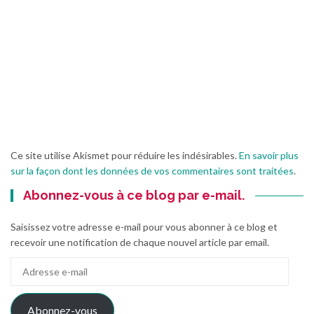
Ce site utilise Akismet pour réduire les indésirables.
En savoir plus
sur la façon dont les données de vos commentaires sont traitées
.
Abonnez-vous à ce blog par e-mail.
Saisissez votre adresse e-mail pour vous abonner à ce blog et
recevoir une notification de chaque nouvel article par email.
Adresse
e-
mail
Abonnez-vous