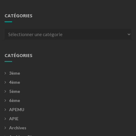
CATÉGORIES
Catégories
CATÉGORIES
3ème
4ème
5ème
6ème
APEMU
APIE
Archives