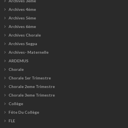
Archives 3ème
Archives 4ème
Archives 5ème
Archives 6ème
Archives Chorale
Archives Segpa
Archives- Maternelle
ARDEMUS
Chorale
Chorale 1er Trimestre
Chorale 2eme Trimestre
Chorale 3eme Trimestre
Collège
Fête Du Collège
FLE