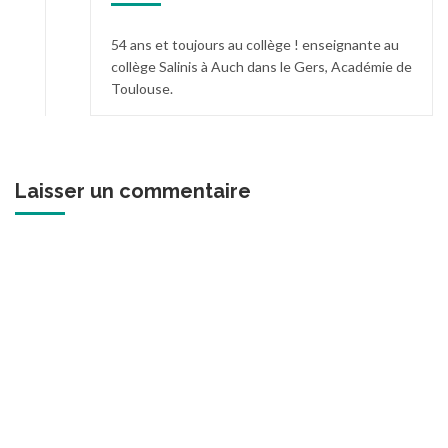
54 ans et toujours au collège ! enseignante au
collège Salinis à Auch dans le Gers, Académie de
Toulouse.
Laisser un commentaire