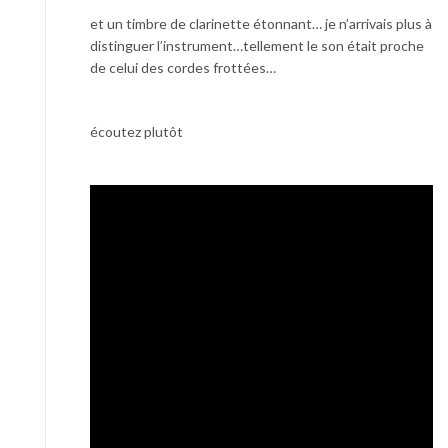
et un timbre de clarinette étonnant… je n’arrivais plus à
distinguer l’instrument…tellement le son était proche
de celui des cordes frottées…
écoutez plutôt