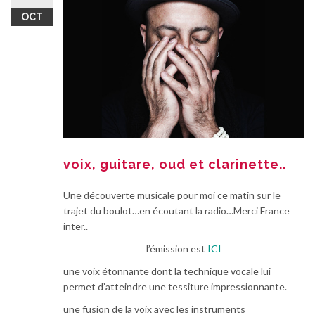
OCT
voix, guitare, oud et clarinette..
Une découverte musicale pour moi ce matin sur le
trajet du boulot…en écoutant la radio…Merci France
inter..
l’émission est
ICI
une voix étonnante dont la technique vocale lui
permet d’atteindre une tessiture impressionnante.
une fusion de la voix avec les instruments