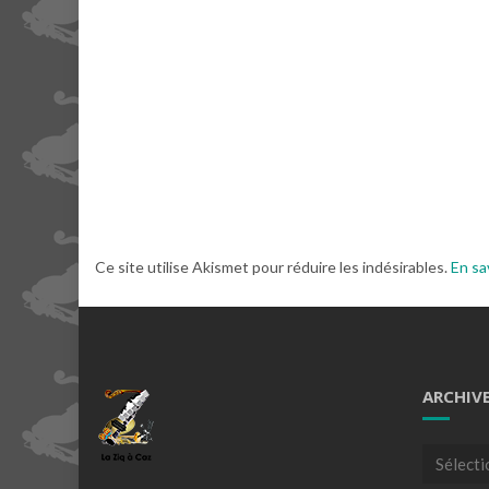
Ce site utilise Akismet pour réduire les indésirables.
En sa
ARCHIV
Archives