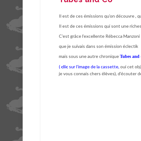
Il est de ces émissions qu’on découvre , q
Il est de ces émissions qui sont une riche
C’est grâce l’excellente Rébecca Manzoni
que je suivais dans son émission éclectik
mais sous une autre chronique
Tubes and 
(
cli
c
sur l’image de la cassette,
oui cet obj
je vous connais chers élèves), d’écouter d