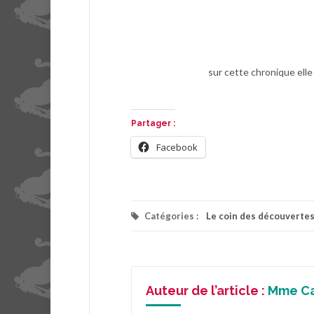
sur cette chronique elle
Partager :
Facebook
Catégories :
Le coin des découverte
Auteur de l’article :
Mme C