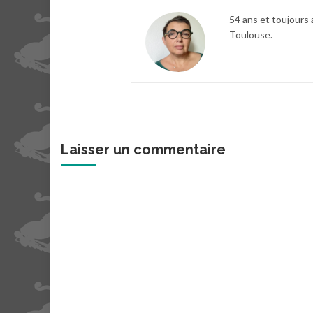
54 ans et toujours 
Toulouse.
Laisser un commentaire