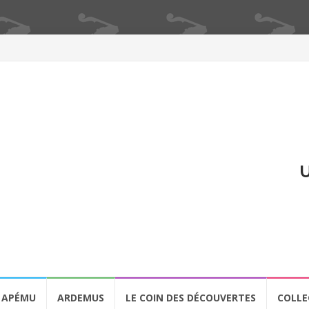
U
APÉMU
ARDEMUS
LE COIN DES DÉCOUVERTES
COLLE