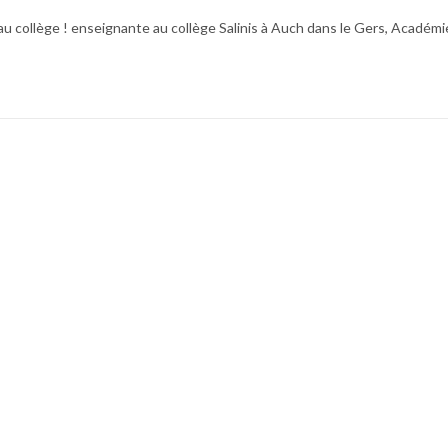
au collège ! enseignante au collège Salinis à Auch dans le Gers, Académi