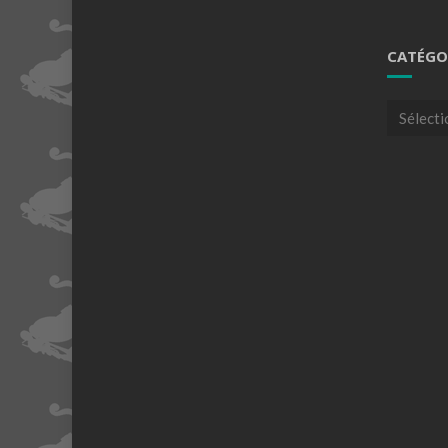
CATÉGO
Catégori