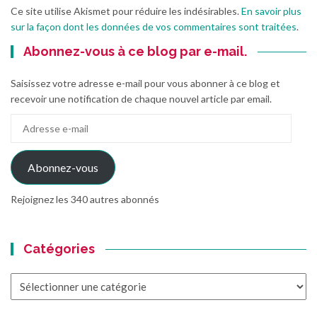
Ce site utilise Akismet pour réduire les indésirables.
En savoir plus
sur la façon dont les données de vos commentaires sont traitées
.
Abonnez-vous à ce blog par e-mail.
Saisissez votre adresse e-mail pour vous abonner à ce blog et
recevoir une notification de chaque nouvel article par email.
Adresse
e-
mail
Abonnez-vous
Rejoignez les 340 autres abonnés
Catégories
Catégories