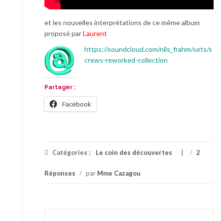
et les nouvelles interprétations de ce même album
proposé par
Laurent
https://soundcloud.com/nils_frahm/sets/s
crews-reworked-collection
Partager :
Facebook
Catégories :
Le coin des découvertes
/
2
Réponses
/
par
Mme Cazagou