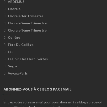
ARDEMUS
Chorale
Chorale 1er Trimestre
Chorale 2eme Trimestre
Chorale 3eme Trimestre
Collège
Fête Du Collège
FLE
Le Coin Des Découvertes
Segpa
VoyageParis
ABONNEZ-VOUS À CE BLOG PAR EMAIL.
Entrez votre adresse email pour vous abonner à ce blog et recevoir