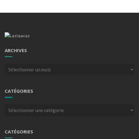
ARCHIVES
Archives
CATÉGORIES
Catégories
CATÉGORIES