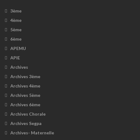
3ème
4ème
5ème
6ème
APEMU
APIE
Archives
Archives 3ème
Archives 4ème
Archives 5ème
Archives 6ème
Archives Chorale
Archives Segpa
Archives- Maternelle