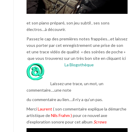
et son piano préparé, son jeu subtil , ses sons
électros…à découvrir.
Passez le cap des premières notes frappées…et laissez
vous porter par cet enregistrement une prise de son
et une trace vidéo de qualité « des soirées de poche »
que vous trouverez sur un très bon site en cliquant ici
La Blogothèque
Laissez une trace, un mot, un
commentaire….une note
du commentaire au lien….il n’y a qu’un pas.
Merci
Laurent
( son commentaire explique la démarche
artistique de
Nils Frahm )
pour ce nouvel axe
d’exploration sonore pour cet album
Screws