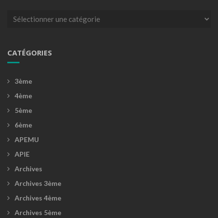
Catégories
CATÉGORIES
3ème
4ème
5ème
6ème
APEMU
APIE
Archives
Archives 3ème
Archives 4ème
Archives 5ème