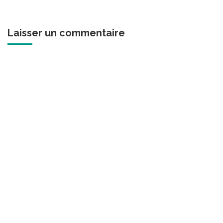
Laisser un commentaire