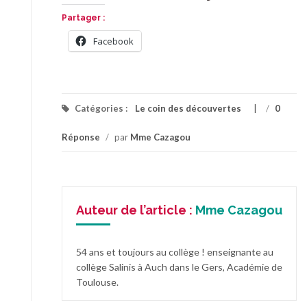
Partager :
Facebook
Catégories :
Le coin des découvertes
/
0
Réponse
/
par
Mme Cazagou
Auteur de l’article :
Mme Cazagou
54 ans et toujours au collège ! enseignante au
collège Salinis à Auch dans le Gers, Académie de
Toulouse.