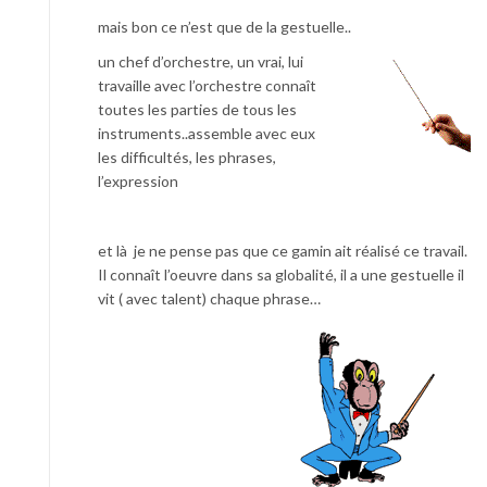
mais bon ce n’est que de la gestuelle..
un chef d’orchestre, un vrai, lui
travaille avec l’orchestre connaît
toutes les parties de tous les
instruments..assemble avec eux
les difficultés, les phrases,
l’expression
et là je ne pense pas que ce gamin ait réalisé ce travail.
Il connaît l’oeuvre dans sa globalité, il a une gestuelle il
vit ( avec talent) chaque phrase…