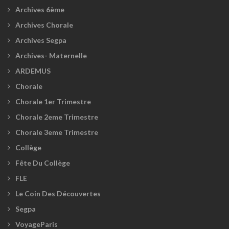
Archives 6ème
Archives Chorale
Archives Segpa
Archives- Maternelle
ARDEMUS
Chorale
Chorale 1er Trimestre
Chorale 2eme Trimestre
Chorale 3eme Trimestre
Collège
Fête Du Collège
FLE
Le Coin Des Découvertes
Segpa
VoyageParis