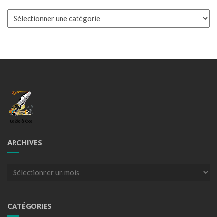
Catégories
ARCHIVES
Archives
CATÉGORIES