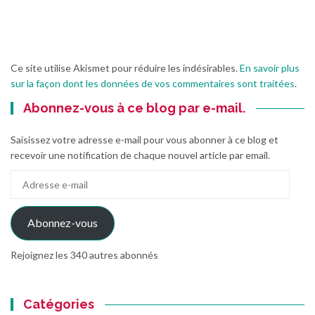
Ce site utilise Akismet pour réduire les indésirables.
En savoir plus
sur la façon dont les données de vos commentaires sont traitées
.
Abonnez-vous à ce blog par e-mail.
Saisissez votre adresse e-mail pour vous abonner à ce blog et
recevoir une notification de chaque nouvel article par email.
Adresse
e-
mail
Abonnez-vous
Rejoignez les 340 autres abonnés
Catégories