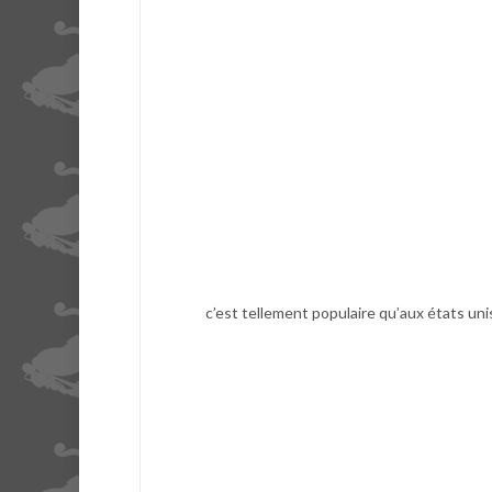
c’est tellement populaire qu’aux états unis 