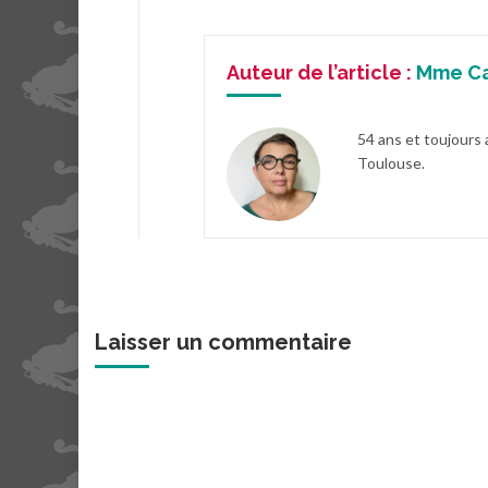
Auteur de l’article :
Mme C
54 ans et toujours 
Toulouse.
Laisser un commentaire