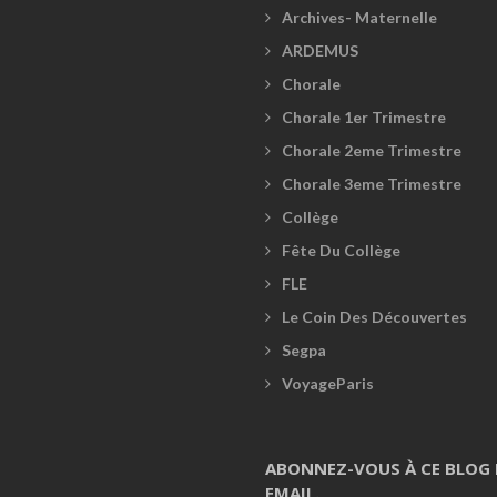
Archives- Maternelle
ARDEMUS
Chorale
Chorale 1er Trimestre
Chorale 2eme Trimestre
Chorale 3eme Trimestre
Collège
Fête Du Collège
FLE
Le Coin Des Découvertes
Segpa
VoyageParis
ABONNEZ-VOUS À CE BLOG 
EMAIL.