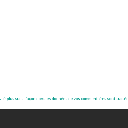
voir plus sur la façon dont les données de vos commentaires sont traité