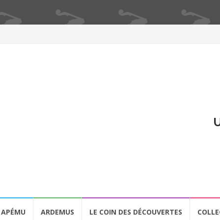
U
APÉMU
ARDEMUS
LE COIN DES DÉCOUVERTES
COLLE