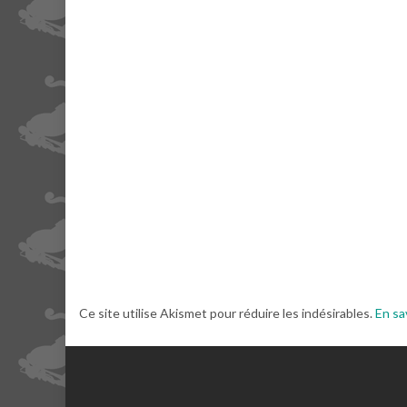
Ce site utilise Akismet pour réduire les indésirables.
En sa