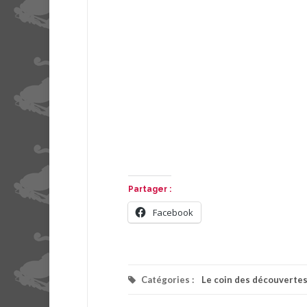
Partager :
Facebook
Catégories :
Le coin des découverte