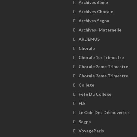
Archives 6ème
Archives Chorale
Archives Segpa
Archives- Maternelle
ARDEMUS
Chorale
Chorale 1er Trimestre
Chorale 2eme Trimestre
Chorale 3eme Trimestre
Collège
Fête Du Collège
FLE
Le Coin Des Découvertes
Segpa
VoyageParis