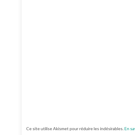
Ce site utilise Akismet pour réduire les indésirables.
En sa