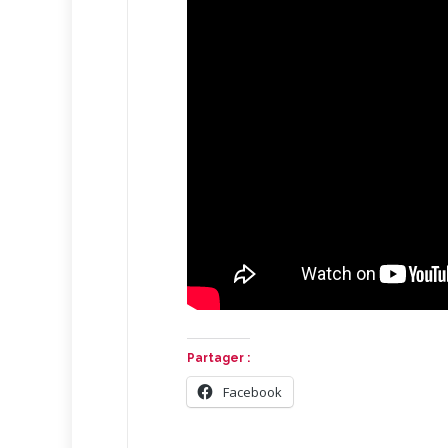
Partager :
Facebook