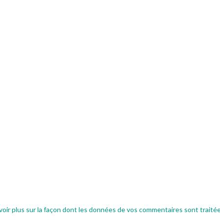
voir plus sur la façon dont les données de vos commentaires sont traité