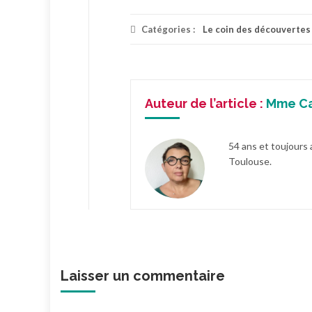
Catégories :
Le coin des découvertes
Auteur de l’article :
Mme C
54 ans et toujours 
Toulouse.
Laisser un commentaire