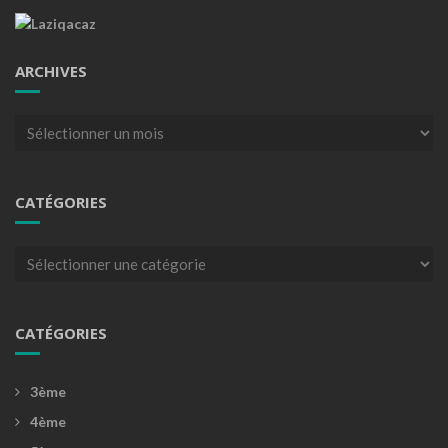
ARCHIVES
Archives
CATÉGORIES
Catégories
CATÉGORIES
3ème
4ème