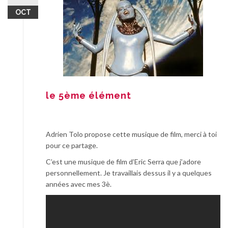
OCT
le 5ème élément
Adrien Tolo propose cette musique de film, merci à toi
pour ce partage.
C’est une musique de film d’Eric Serra que j’adore
personnellement. Je travaillais dessus il y a quelques
années avec mes 3è.