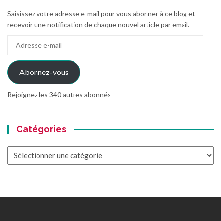
Saisissez votre adresse e-mail pour vous abonner à ce blog et
recevoir une notification de chaque nouvel article par email.
Adresse
e-
mail
Abonnez-vous
Rejoignez les 340 autres abonnés
Catégories
Catégories