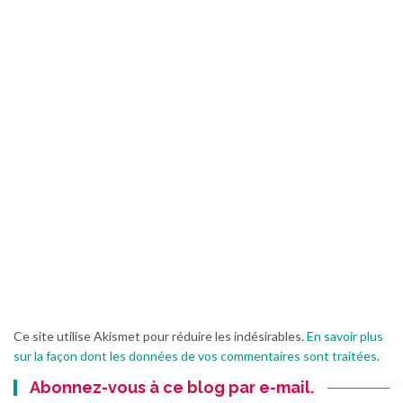
Ce site utilise Akismet pour réduire les indésirables.
En savoir plus
sur la façon dont les données de vos commentaires sont traitées
.
Abonnez-vous à ce blog par e-mail.