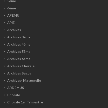
5ème
6ème
APEMU
APIE
Archives
Archives 3ème
Archives 4ème
Archives 5ème
Archives 6ème
Archives Chorale
Archives Segpa
Archives- Maternelle
ARDEMUS
Chorale
Chorale 1er Trimestre