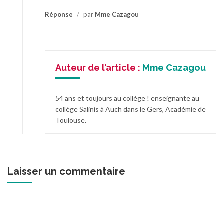
Réponse
/
par
Mme Cazagou
Auteur de l’article :
Mme Cazagou
54 ans et toujours au collège ! enseignante au
collège Salinis à Auch dans le Gers, Académie de
Toulouse.
Laisser un commentaire