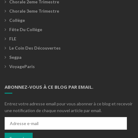
Chorale 2eme Trimestre
Chorale 3eme Trimestre
Collège
Fête Du Collège
FLE
Le Coin Des Découvertes
Segpa
VoyageParis
ABONNEZ-VOUS À CE BLOG PAR EMAIL.
Entrez votre adresse email pour vous abonner à ce blog et recevoir
une notification de chaque nouvel article par email.
Adresse
e-
mail