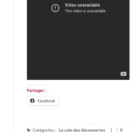
Partager :
Facebook
Catégories :
Le coin des découvertes
/
0