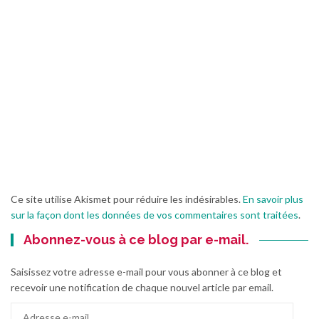
Ce site utilise Akismet pour réduire les indésirables.
En savoir plus
sur la façon dont les données de vos commentaires sont traitées
.
Abonnez-vous à ce blog par e-mail.
Saisissez votre adresse e-mail pour vous abonner à ce blog et
recevoir une notification de chaque nouvel article par email.
Adresse