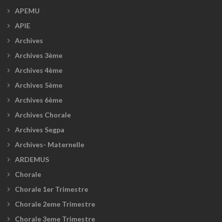
APEMU
APIE
Archives
Archives 3ème
Archives 4ème
Archives 5ème
Archives 6ème
Archives Chorale
Archives Segpa
Archives- Maternelle
ARDEMUS
Chorale
Chorale 1er Trimestre
Chorale 2eme Trimestre
Chorale 3eme Trimestre