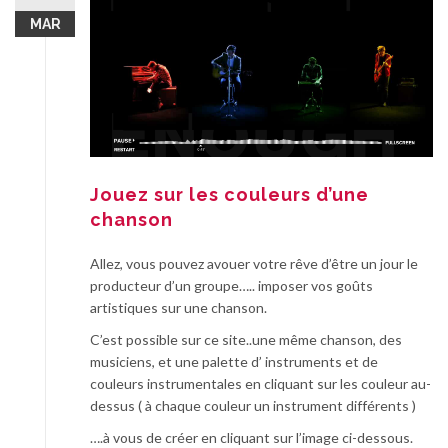
MAR
Jouez sur les couleurs d’une
chanson
Allez, vous pouvez avouer votre rêve d’être un jour le
producteur d’un groupe….. imposer vos goûts
artistiques sur une chanson.
C’est possible sur ce site..une même chanson, des
musiciens, et une palette d’ instruments et de
couleurs instrumentales en cliquant sur les couleur au-
dessus ( à chaque couleur un instrument différents )
….à vous de créer en cliquant sur l’image ci-dessous.