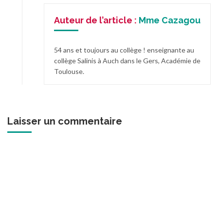
Auteur de l’article :
Mme Cazagou
54 ans et toujours au collège ! enseignante au
collège Salinis à Auch dans le Gers, Académie de
Toulouse.
Laisser un commentaire