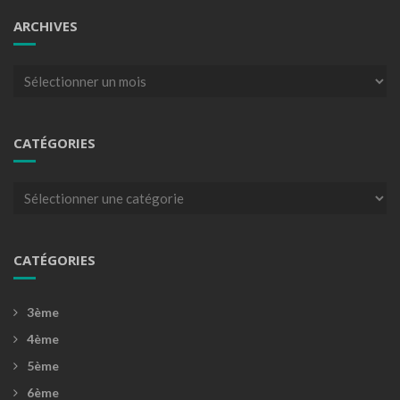
ARCHIVES
Archives
CATÉGORIES
Catégories
CATÉGORIES
3ème
4ème
5ème
6ème