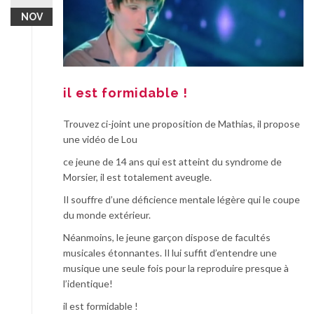
NOV
il est formidable !
Trouvez ci-joint une proposition de Mathias, il propose
une vidéo de Lou
ce jeune de 14 ans qui est atteint du syndrome de
Morsier, il est totalement aveugle.
Il souffre d’une déficience mentale légère qui le coupe
du monde extérieur.
Néanmoins, le jeune garçon dispose de facultés
musicales étonnantes. Il lui suffit d’entendre une
musique une seule fois pour la reproduire presque à
l’identique!
il est formidable !