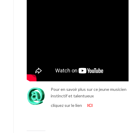
Pour en savoir plus sur ce jeune musicien
instinctif et talentueux
cliquez sur le lien
ICI