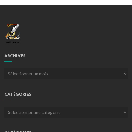
ARCHIVES
Archives
CATÉGORIES
Catégories