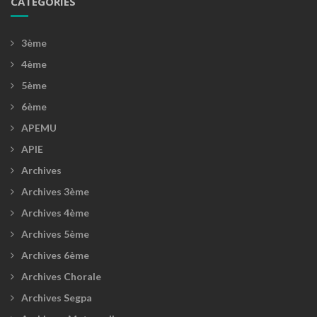
CATÉGORIES
3ème
4ème
5ème
6ème
APEMU
APIE
Archives
Archives 3ème
Archives 4ème
Archives 5ème
Archives 6ème
Archives Chorale
Archives Segpa