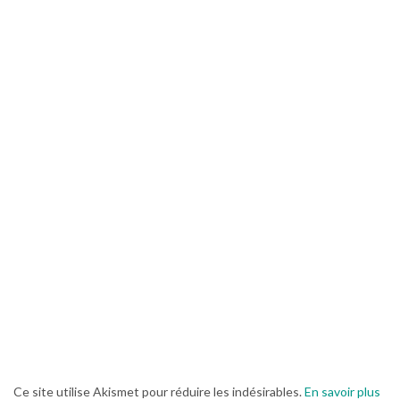
Ce site utilise Akismet pour réduire les indésirables.
En savoir plus