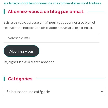
sur la façon dont les données de vos commentaires sont traitées
.
Abonnez-vous à ce blog par e-mail.
Saisissez votre adresse e-mail pour vous abonner à ce blog et
recevoir une notification de chaque nouvel article par email.
Adresse
e-
mail
Abonnez-vous
Rejoignez les 340 autres abonnés
Catégories
Catégories