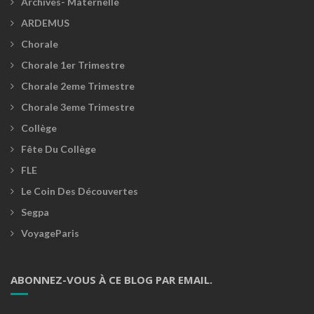
Archives- Maternelle
ARDEMUS
Chorale
Chorale 1er Trimestre
Chorale 2eme Trimestre
Chorale 3eme Trimestre
Collège
Fête Du Collège
FLE
Le Coin Des Découvertes
Segpa
VoyageParis
ABONNEZ-VOUS À CE BLOG PAR EMAIL.