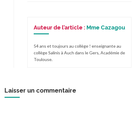
Auteur de l’article :
Mme Cazagou
54 ans et toujours au collège ! enseignante au
collège Salinis à Auch dans le Gers, Académie de
Toulouse.
Laisser un commentaire