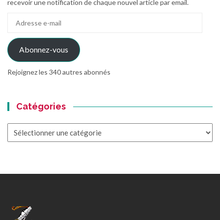
recevoir une notification de chaque nouvel article par email.
Adresse
e-
mail
Abonnez-vous
Rejoignez les 340 autres abonnés
Catégories
Catégories