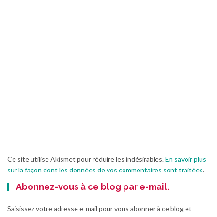
Ce site utilise Akismet pour réduire les indésirables.
En savoir plus
sur la façon dont les données de vos commentaires sont traitées
.
Abonnez-vous à ce blog par e-mail.
Saisissez votre adresse e-mail pour vous abonner à ce blog et