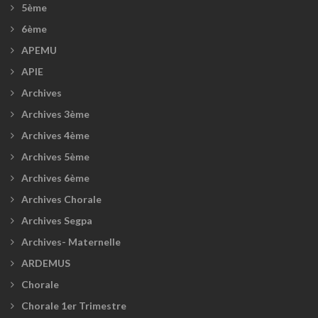
5ème
6ème
APEMU
APIE
Archives
Archives 3ème
Archives 4ème
Archives 5ème
Archives 6ème
Archives Chorale
Archives Segpa
Archives- Maternelle
ARDEMUS
Chorale
Chorale 1er Trimestre