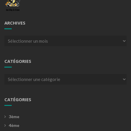
ARCHIVES
Archives
CATÉGORIES
Catégories
CATÉGORIES
3ème
4ème