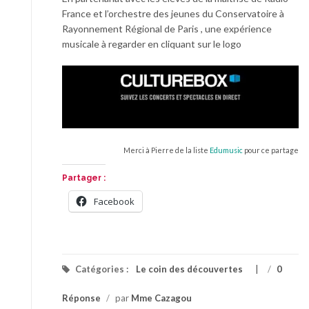
France et l’orchestre des jeunes du Conservatoire à
Rayonnement Régional de Paris , une expérience
musicale à regarder en cliquant sur le logo
Merci à Pierre de la liste
Edumusic
pour ce partage
Partager :
Facebook
Catégories :
Le coin des découvertes
/
0
Réponse
/
par
Mme Cazagou