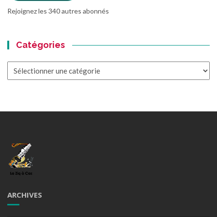
Rejoignez les 340 autres abonnés
Catégories
Catégories
ARCHIVES