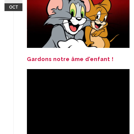
OCT
Gardons notre âme d’enfant !