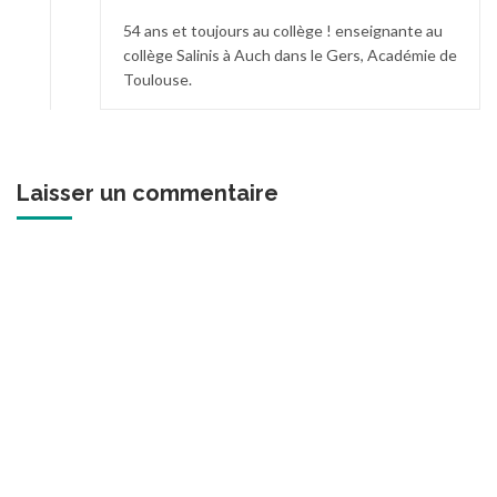
54 ans et toujours au collège ! enseignante au
collège Salinis à Auch dans le Gers, Académie de
Toulouse.
Laisser un commentaire