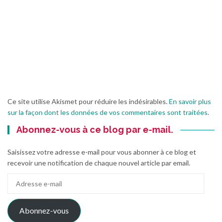
Ce site utilise Akismet pour réduire les indésirables.
En savoir plus
sur la façon dont les données de vos commentaires sont traitées
.
Abonnez-vous à ce blog par e-mail.
Saisissez votre adresse e-mail pour vous abonner à ce blog et
recevoir une notification de chaque nouvel article par email.
Adresse
e-
mail
Abonnez-vous