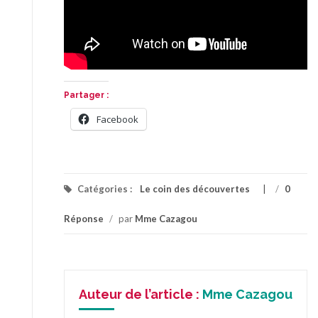
Partager :
Facebook
Catégories :
Le coin des découvertes
/
0
Réponse
/
par
Mme Cazagou
Auteur de l’article :
Mme Cazagou