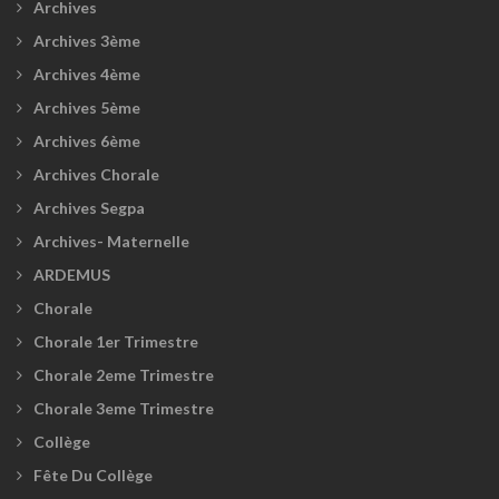
Archives
Archives 3ème
Archives 4ème
Archives 5ème
Archives 6ème
Archives Chorale
Archives Segpa
Archives- Maternelle
ARDEMUS
Chorale
Chorale 1er Trimestre
Chorale 2eme Trimestre
Chorale 3eme Trimestre
Collège
Fête Du Collège