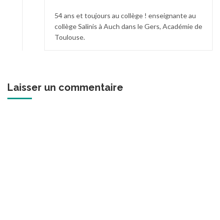
54 ans et toujours au collège ! enseignante au
collège Salinis à Auch dans le Gers, Académie de
Toulouse.
Laisser un commentaire