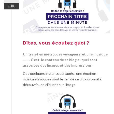
JUIL
Dîtes, vous écoutez quoi ?
Un trajet en métro, des voyageurs, et une musique
…….. C’est le contenu de ce blog auquel sont
associées des images et des impressions.
Ces quelques instants partagés , une émotion
musicale évoquée sont le lien de ce blog original à
découvrir…en cliquant sur l’image