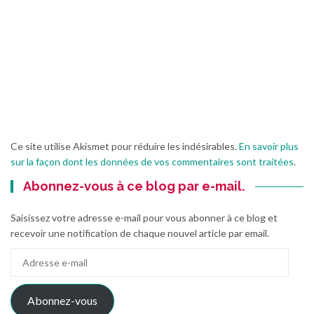
Ce site utilise Akismet pour réduire les indésirables.
En savoir plus
sur la façon dont les données de vos commentaires sont traitées
.
Abonnez-vous à ce blog par e-mail.
Saisissez votre adresse e-mail pour vous abonner à ce blog et
recevoir une notification de chaque nouvel article par email.
Adresse
e-
mail
Abonnez-vous