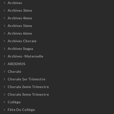
Archives
Archives 3ème
Archives 4ème
Archives 5ème
Archives 6ème
Archives Chorale
Archives Segpa
Archives- Maternelle
ARDEMUS
Chorale
Chorale 1er Trimestre
Chorale 2eme Trimestre
Chorale 3eme Trimestre
Collège
Fête Du Collège