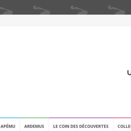
U
APÉMU
ARDEMUS
LE COIN DES DÉCOUVERTES
COLLE