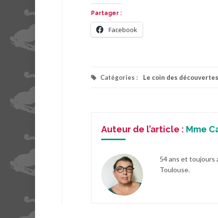
Partager :
Facebook
Catégories :
Le coin des découverte
Auteur de l’article :
Mme C
54 ans et toujours 
Toulouse.