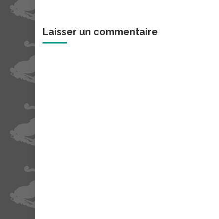
Laisser un commentaire