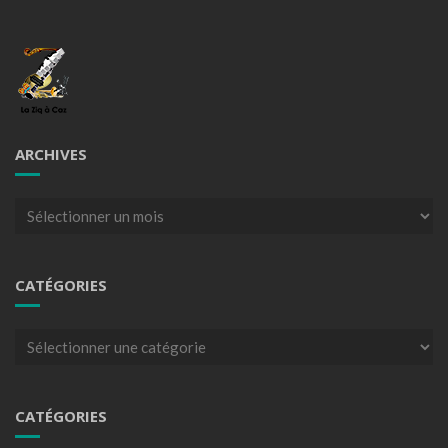
ARCHIVES
Archives
CATÉGORIES
Catégories
CATÉGORIES