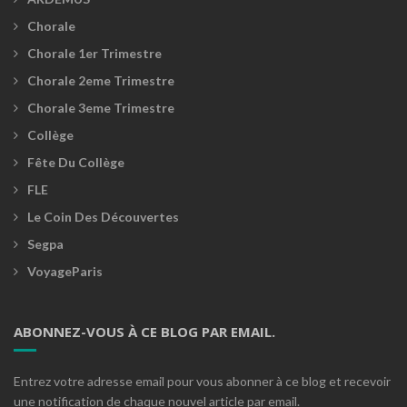
Chorale
Chorale 1er Trimestre
Chorale 2eme Trimestre
Chorale 3eme Trimestre
Collège
Fête Du Collège
FLE
Le Coin Des Découvertes
Segpa
VoyageParis
ABONNEZ-VOUS À CE BLOG PAR EMAIL.
Entrez votre adresse email pour vous abonner à ce blog et recevoir
une notification de chaque nouvel article par email.