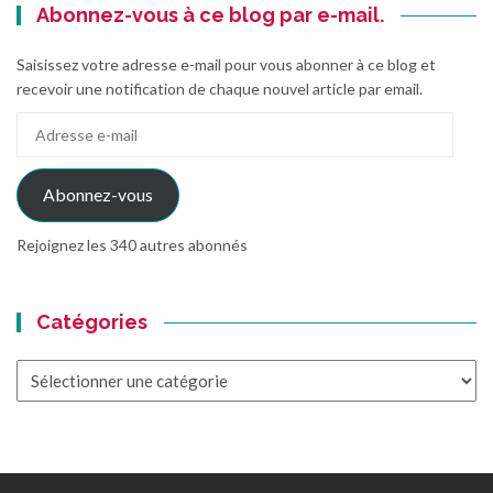
Abonnez-vous à ce blog par e-mail.
Saisissez votre adresse e-mail pour vous abonner à ce blog et
recevoir une notification de chaque nouvel article par email.
Adresse
e-
mail
Abonnez-vous
Rejoignez les 340 autres abonnés
Catégories
Catégories