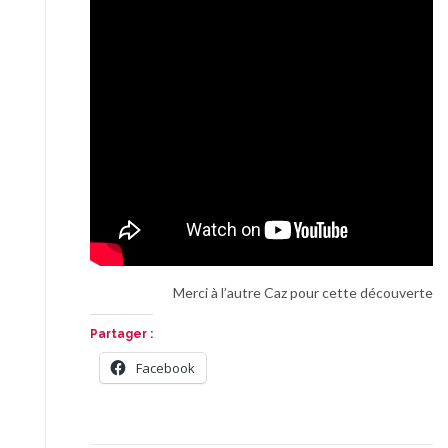
Merci à l’autre Caz pour cette découverte
Partager :
Facebook