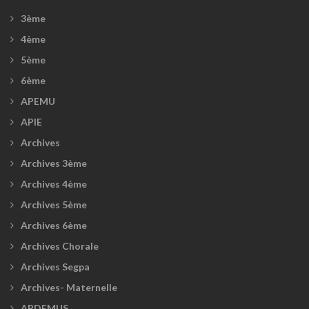
3ème
4ème
5ème
6ème
APEMU
APIE
Archives
Archives 3ème
Archives 4ème
Archives 5ème
Archives 6ème
Archives Chorale
Archives Segpa
Archives- Maternelle
ARDEMUS