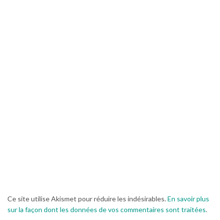
Ce site utilise Akismet pour réduire les indésirables.
En savoir plus
sur la façon dont les données de vos commentaires sont traitées
.