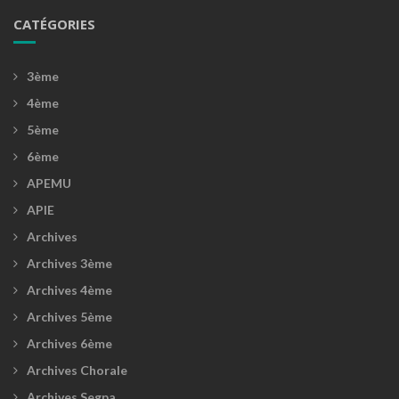
CATÉGORIES
3ème
4ème
5ème
6ème
APEMU
APIE
Archives
Archives 3ème
Archives 4ème
Archives 5ème
Archives 6ème
Archives Chorale
Archives Segpa