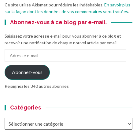
Ce site utilise Akismet pour réduire les indésirables.
En savoir plus
sur la façon dont les données de vos commentaires sont traitées
.
Abonnez-vous à ce blog par e-mail.
Saisissez votre adresse e-mail pour vous abonner à ce blog et
recevoir une notification de chaque nouvel article par email.
Adresse
e-
mail
Abonnez-vous
Rejoignez les 340 autres abonnés
Catégories
Catégories