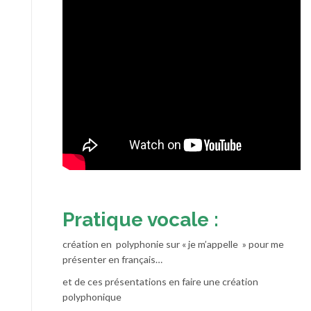
Pratique vocale :
création en polyphonie sur « je m’appelle » pour me
présenter en français…
et de ces présentations en faire une création
polyphonique