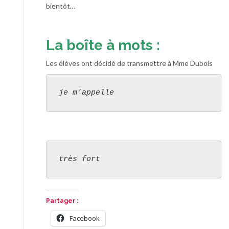
bientôt…
La boîte à mots :
Les élèves ont décidé de transmettre à Mme Dubois
je m'appelle
très fort
Partager :
Facebook