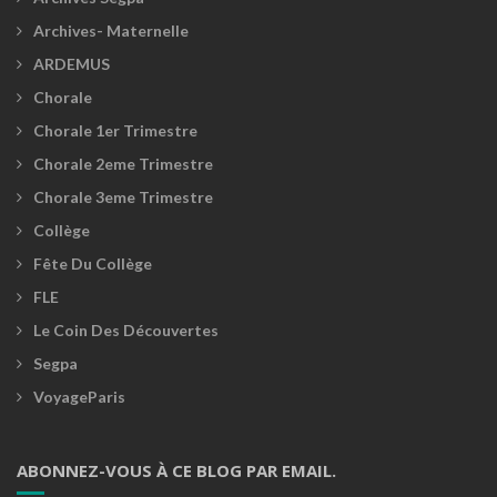
Archives- Maternelle
ARDEMUS
Chorale
Chorale 1er Trimestre
Chorale 2eme Trimestre
Chorale 3eme Trimestre
Collège
Fête Du Collège
FLE
Le Coin Des Découvertes
Segpa
VoyageParis
ABONNEZ-VOUS À CE BLOG PAR EMAIL.