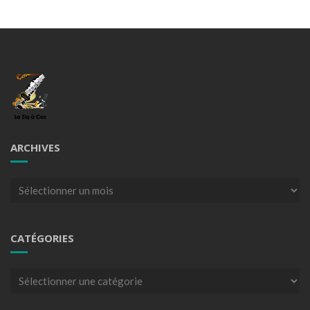
ARCHIVES
Archives
CATÉGORIES
Catégories