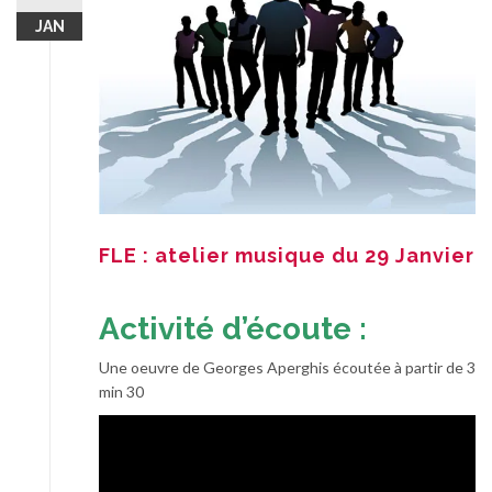
JAN
FLE : atelier musique du 29 Janvier
Activité d’écoute :
Une oeuvre de Georges Aperghis écoutée à partir de 3
min 30