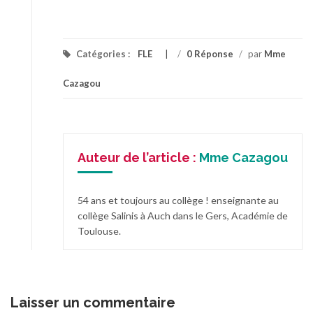
Catégories :
FLE
/
0 Réponse
/
par
Mme
Cazagou
Auteur de l’article :
Mme Cazagou
54 ans et toujours au collège ! enseignante au
collège Salinis à Auch dans le Gers, Académie de
Toulouse.
Laisser un commentaire