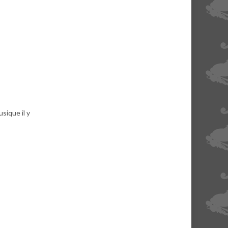
sique il y