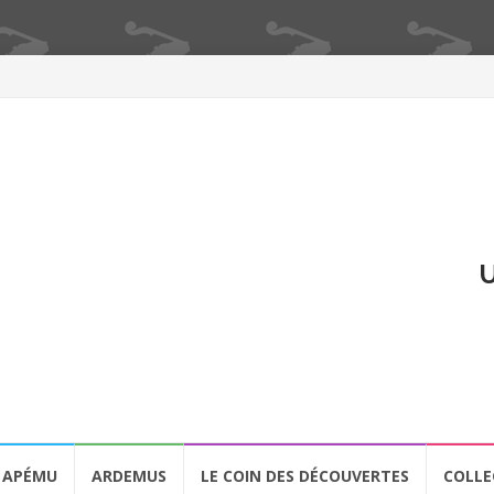
U
APÉMU
ARDEMUS
LE COIN DES DÉCOUVERTES
COLLE