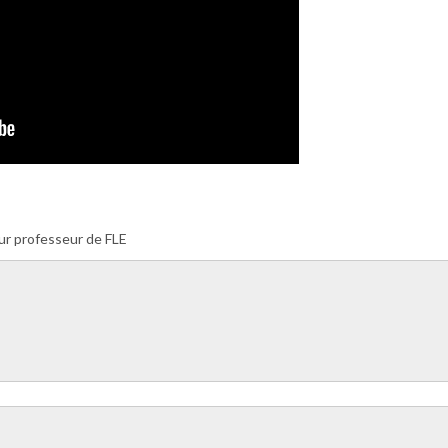
ur professeur de FLE