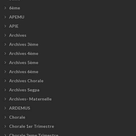
6ème
APEMU
APIE
Archives
Archives 3ème
Archives 4ème
Archives 5ème
Archives 6ème
Archives Chorale
Archives Segpa
Archives- Maternelle
ARDEMUS
Chorale
Chorale 1er Trimestre
Chorale 2eme Trimestre