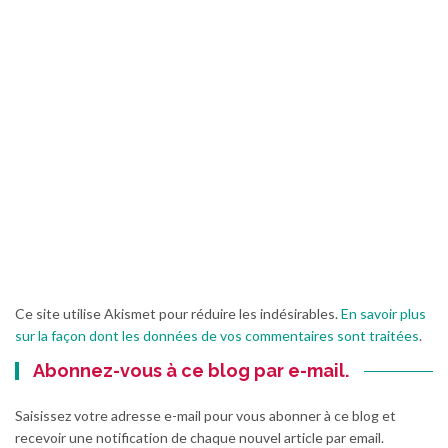
Ce site utilise Akismet pour réduire les indésirables.
En savoir plus
sur la façon dont les données de vos commentaires sont traitées
.
Abonnez-vous à ce blog par e-mail.
Saisissez votre adresse e-mail pour vous abonner à ce blog et
recevoir une notification de chaque nouvel article par email.