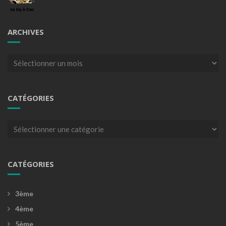
ARCHIVES
Archives
CATÉGORIES
Catégories
CATÉGORIES
3ème
4ème
5ème