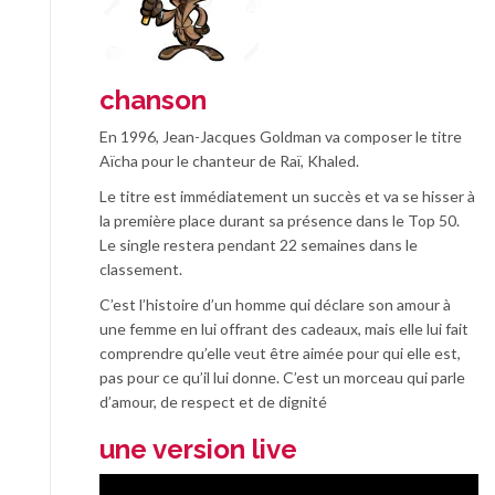
chanson
En 1996, Jean-Jacques Goldman va composer le titre
Aïcha pour le chanteur de Raï, Khaled.
Le titre est immédiatement un succès et va se hisser à
la première place durant sa présence dans le Top 50.
Le single restera pendant 22 semaines dans le
classement.
C’est l’histoire d’un homme qui déclare son amour à
une femme en lui offrant des cadeaux, mais elle lui fait
comprendre qu’elle veut être aimée pour qui elle est,
pas pour ce qu’il lui donne. C’est un morceau qui parle
d’amour, de respect et de dignité
une version live