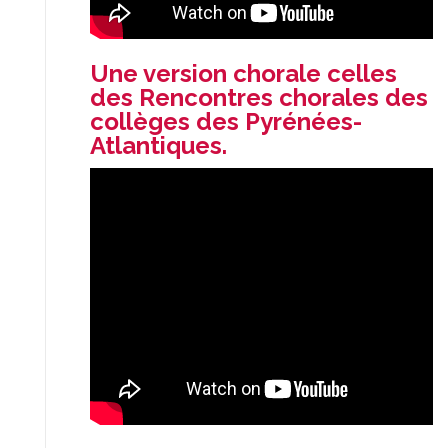
Une version chorale celles
des Rencontres chorales des
collèges des Pyrénées-
Atlantiques.