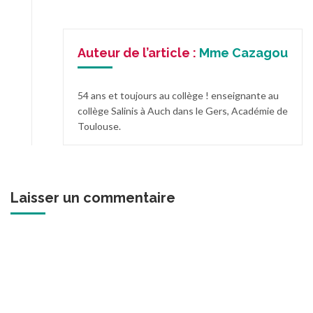
Auteur de l’article :
Mme Cazagou
54 ans et toujours au collège ! enseignante au
collège Salinis à Auch dans le Gers, Académie de
Toulouse.
Laisser un commentaire