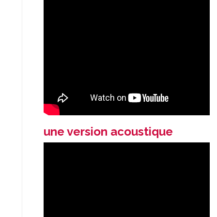
une version acoustique