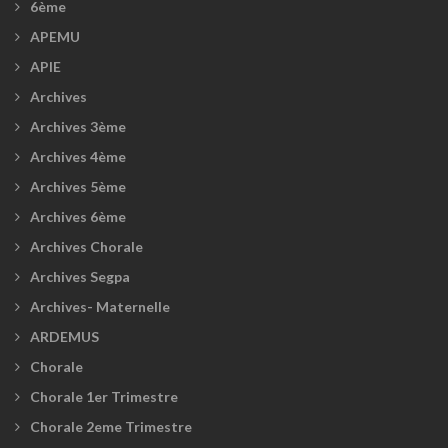
6ème
APEMU
APIE
Archives
Archives 3ème
Archives 4ème
Archives 5ème
Archives 6ème
Archives Chorale
Archives Segpa
Archives- Maternelle
ARDEMUS
Chorale
Chorale 1er Trimestre
Chorale 2eme Trimestre