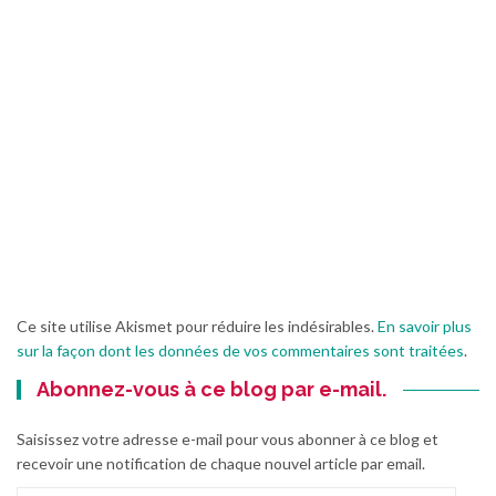
Ce site utilise Akismet pour réduire les indésirables.
En savoir plus
sur la façon dont les données de vos commentaires sont traitées
.
Abonnez-vous à ce blog par e-mail.
Saisissez votre adresse e-mail pour vous abonner à ce blog et
recevoir une notification de chaque nouvel article par email.