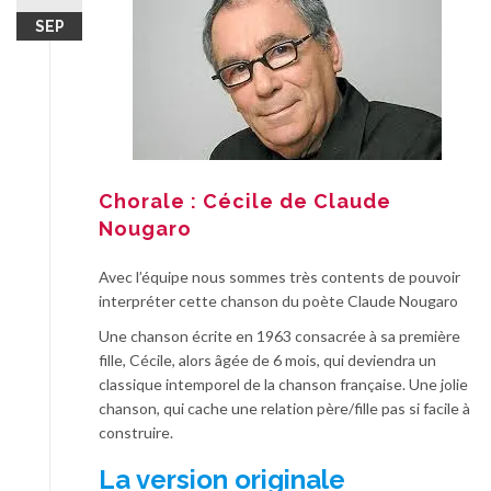
SEP
Chorale : Cécile de Claude
Nougaro
Avec l’équipe nous sommes très contents de pouvoir
interpréter cette chanson du poète Claude Nougaro
Une chanson écrite en 1963 consacrée à sa première
fille, Cécile, alors âgée de 6 mois, qui deviendra un
classique intemporel de la chanson française. Une jolie
chanson, qui cache une relation père/fille pas si facile à
construire.
La version originale