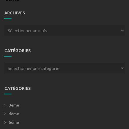
ARCHIVES
Archives
CATÉGORIES
Catégories
CATÉGORIES
3ème
4ème
5ème