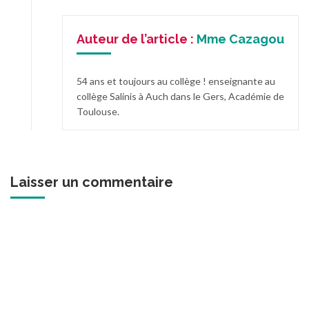
Auteur de l’article :
Mme Cazagou
54 ans et toujours au collège ! enseignante au
collège Salinis à Auch dans le Gers, Académie de
Toulouse.
Laisser un commentaire