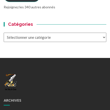
Rejoignez les 340 autres abonnés
Catégories
Catégories
ARCHIVES