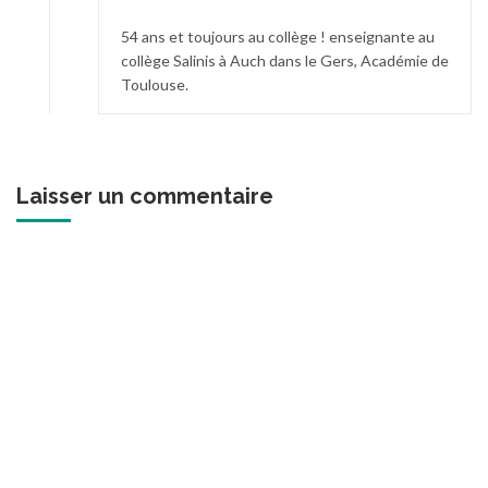
54 ans et toujours au collège ! enseignante au
collège Salinis à Auch dans le Gers, Académie de
Toulouse.
Laisser un commentaire