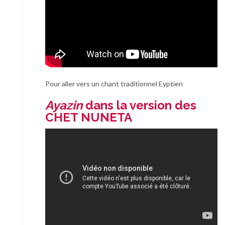
Pour aller vers un chant traditionnel Eyptien
Ayazin
dans la version des
CHET NUNETA