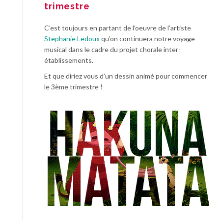
trimestre
C’est toujours en partant de l’oeuvre de l’artiste
Stephanie Ledoux
qu’on continuera notre voyage
musical dans le cadre du projet chorale inter-
établissements.
Et que diriez vous d’un dessin animé pour commencer
le 3ème trimestre !