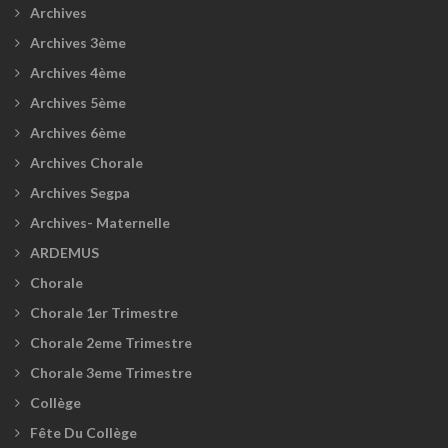
Archives
Archives 3ème
Archives 4ème
Archives 5ème
Archives 6ème
Archives Chorale
Archives Segpa
Archives- Maternelle
ARDEMUS
Chorale
Chorale 1er Trimestre
Chorale 2eme Trimestre
Chorale 3eme Trimestre
Collège
Fête Du Collège