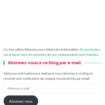
Ce site utilise Akismet pour réduire les indésirables.
En savoir plus
sur la façon dont les données de vos commentaires sont traitées
.
Abonnez-vous à ce blog par e-mail.
Saisissez votre adresse e-mail pour vous abonner à ce blog et
recevoir une notification de chaque nouvel article par email.
Adresse
e-
mail
Abonnez-vous