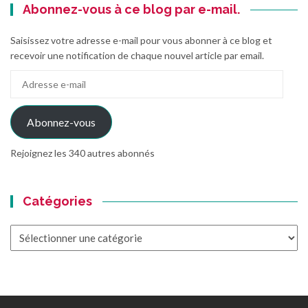
Abonnez-vous à ce blog par e-mail.
Saisissez votre adresse e-mail pour vous abonner à ce blog et
recevoir une notification de chaque nouvel article par email.
Adresse
e-
mail
Abonnez-vous
Rejoignez les 340 autres abonnés
Catégories
Catégories