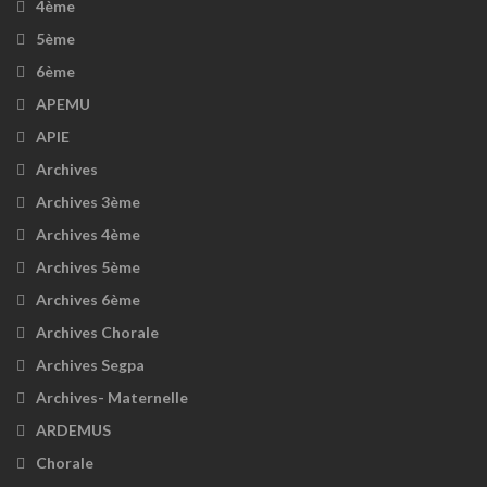
4ème
5ème
6ème
APEMU
APIE
Archives
Archives 3ème
Archives 4ème
Archives 5ème
Archives 6ème
Archives Chorale
Archives Segpa
Archives- Maternelle
ARDEMUS
Chorale