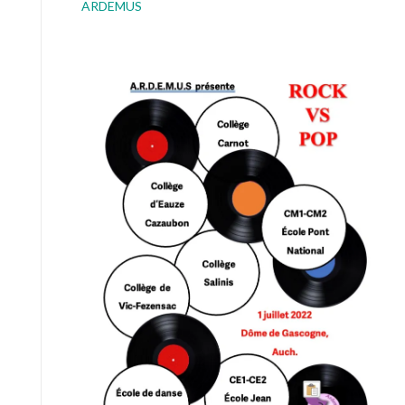
ARDEMUS