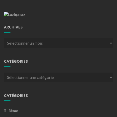
ARCHIVES
Archives
CATÉGORIES
Catégories
CATÉGORIES
3ème