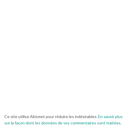
Ce site utilise Akismet pour réduire les indésirables.
En savoir plus
sur la façon dont les données de vos commentaires sont traitées
.