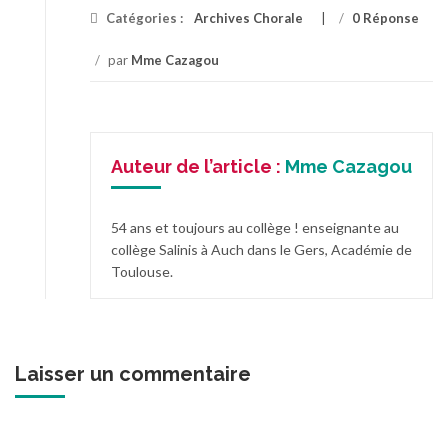
Catégories :
Archives Chorale
/
0 Réponse
/
par
Mme Cazagou
Auteur de l’article :
Mme Cazagou
54 ans et toujours au collège ! enseignante au
collège Salinis à Auch dans le Gers, Académie de
Toulouse.
Laisser un commentaire