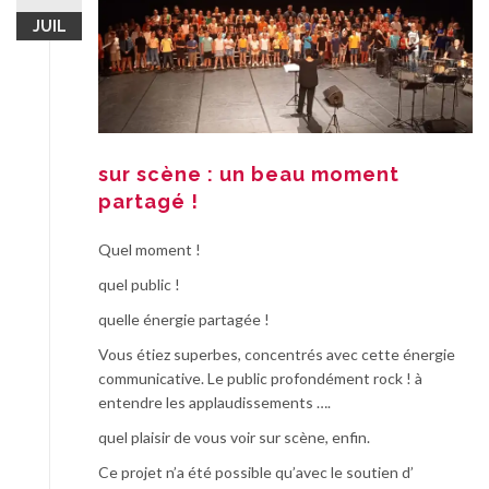
JUIL
sur scène : un beau moment
partagé !
Quel moment !
quel public !
quelle énergie partagée !
Vous étiez superbes, concentrés avec cette énergie
communicative. Le public profondément rock ! à
entendre les applaudissements ….
quel plaisir de vous voir sur scène, enfin.
Ce projet n’a été possible qu’avec le soutien d’