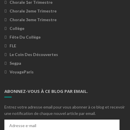
Chorale 1er Trimestre
Chorale 2eme Trimestre
Chorale 3eme Trimestre
Collège
Fête Du Collège
FLE
Le Coin Des Découvertes
Segpa
VoyageParis
ABONNEZ-VOUS À CE BLOG PAR EMAIL.
Entrez votre adresse email pour vous abonner à ce blog et recevoir
une notification de chaque nouvel article par email.
Adresse
e-