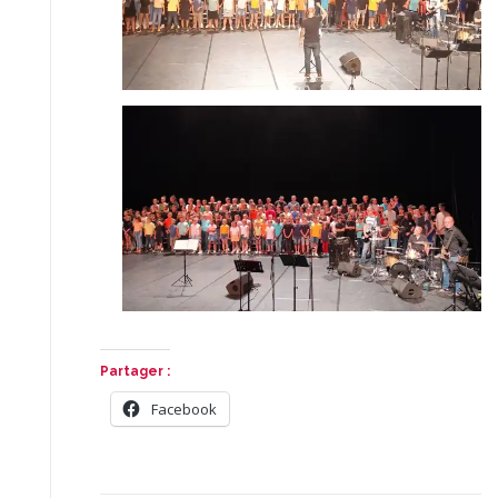
Partager :
Facebook