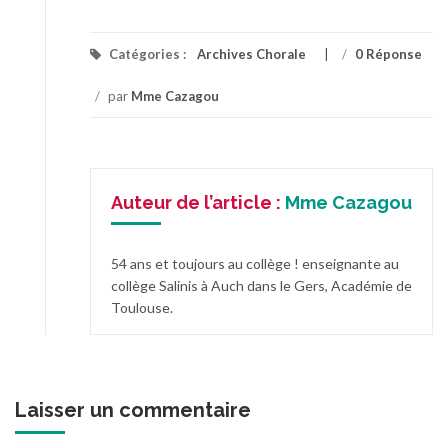
Catégories :
Archives Chorale
/
0 Réponse
/
par
Mme Cazagou
Auteur de l’article :
Mme Cazagou
54 ans et toujours au collège ! enseignante au
collège Salinis à Auch dans le Gers, Académie de
Toulouse.
Laisser un commentaire