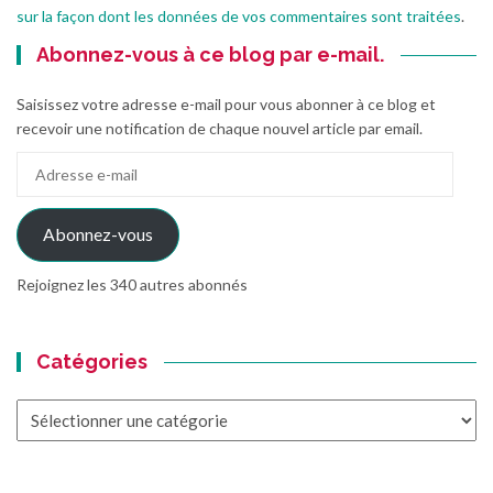
sur la façon dont les données de vos commentaires sont traitées
.
Abonnez-vous à ce blog par e-mail.
Saisissez votre adresse e-mail pour vous abonner à ce blog et
recevoir une notification de chaque nouvel article par email.
Adresse
e-
mail
Abonnez-vous
Rejoignez les 340 autres abonnés
Catégories
Catégories