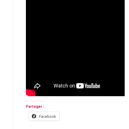
Partager :
Facebook