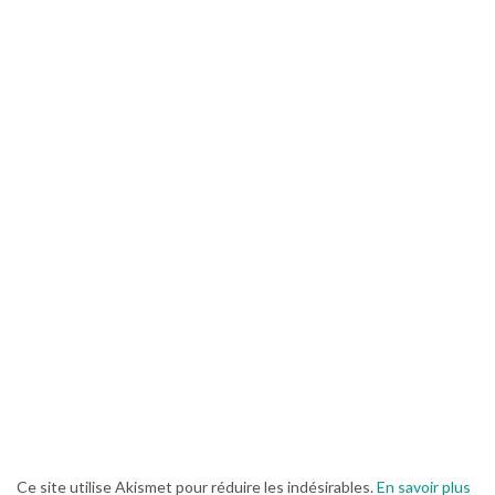
Ce site utilise Akismet pour réduire les indésirables.
En savoir plus