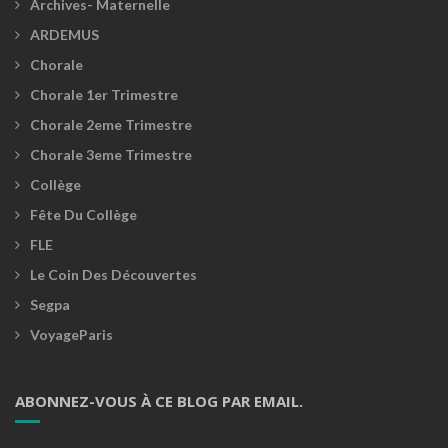
Archives- Maternelle
ARDEMUS
Chorale
Chorale 1er Trimestre
Chorale 2eme Trimestre
Chorale 3eme Trimestre
Collège
Fête Du Collège
FLE
Le Coin Des Découvertes
Segpa
VoyageParis
ABONNEZ-VOUS À CE BLOG PAR EMAIL.