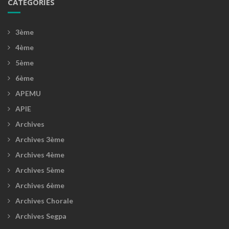
CATÉGORIES
3ème
4ème
5ème
6ème
APEMU
APIE
Archives
Archives 3ème
Archives 4ème
Archives 5ème
Archives 6ème
Archives Chorale
Archives Segpa