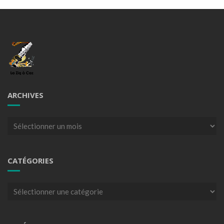
ARCHIVES
Archives
CATÉGORIES
Catégories