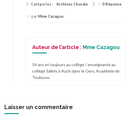
Catégories :
Archives Chorale
/
0 Réponse
/
par
Mme Cazagou
Auteur de l’article :
Mme Cazagou
54 ans et toujours au collège ! enseignante au
collège Salinis à Auch dans le Gers, Académie de
Toulouse.
Laisser un commentaire