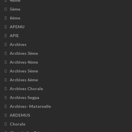
4ème
5ème
6ème
APEMU
APIE
Archives
Archives 3ème
Archives 4ème
Archives 5ème
Archives 6ème
Archives Chorale
Archives Segpa
Archives- Maternelle
ARDEMUS
Chorale