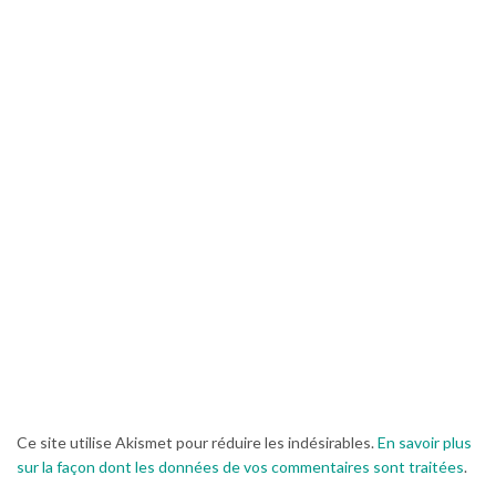
Ce site utilise Akismet pour réduire les indésirables.
En savoir plus
sur la façon dont les données de vos commentaires sont traitées
.