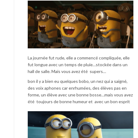
La journée fut rude, elle a commencé compliquée, elle
fut longue avec un temps de pluie…stockée dans un
hall de salle. Mais vous avez été supers…
bon il y a bien eu quelques bobo, un nez qui a saigné,
des voix aphones car enrhumées, des élèves pas en
forme, un élève avec une bonne bosse…mais vous avez
été toujours de bonne humeur et avec un bon esprit