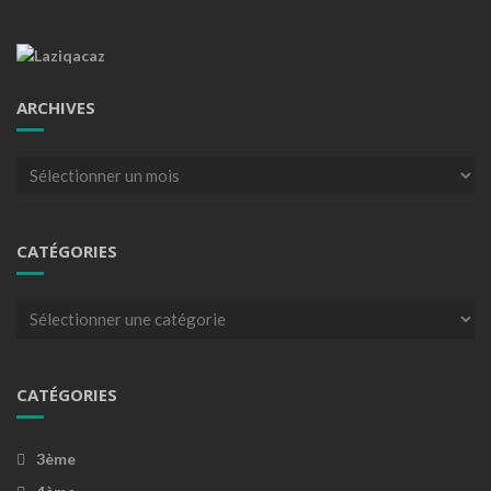
ARCHIVES
Archives
CATÉGORIES
Catégories
CATÉGORIES
3ème