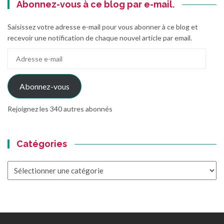
Abonnez-vous à ce blog par e-mail.
Saisissez votre adresse e-mail pour vous abonner à ce blog et
recevoir une notification de chaque nouvel article par email.
Adresse
e-
mail
Abonnez-vous
Rejoignez les 340 autres abonnés
Catégories
Catégories