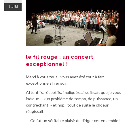
JUIN
le fil rouge : un concert
exceptionnel !
Merci à vous tous…vous avez été tout à fait
exceptionnels hier soir.
Attentifs, réceptifs, impliqués…il suffisait que je vous
indique … »un problème de tempo, de puissance, un
contrechant » et hop…tout de suite le choeur
réagissait.
Ce fut un véritable plaisir de diriger cet ensemble !