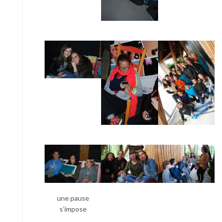
une pause
s’impose