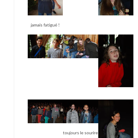
jamais fatigué !
toujours le sourire