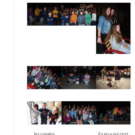
les copains
il y en a qui s’est