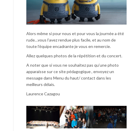
Alors même si pour nous et pour vous la journée a été
rude…vous l’avez rendue plus facile, et au nom de
toute l’équipe encadrante je vous en remercie.
Allez quelques photos de la répétition et du concert.
A noter que si vous ne souhaitez pas qu’une photo
apparaisse sur ce site pédagogique , envoyez un
message dans Menu du haut/ contact dans les
meilleurs délais.
Laurence Cazagou