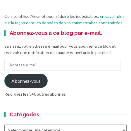
Ce site utilise Akismet pour réduire les indésirables.
En savoir plus
sur la façon dont les données de vos commentaires sont traitées
.
Abonnez-vous à ce blog par e-mail.
Saisissez votre adresse e-mail pour vous abonner à ce blog et
recevoir une notification de chaque nouvel article par email.
Adresse
e-
mail
Abonnez-vous
Rejoignez les 340 autres abonnés
Catégories
Catégories