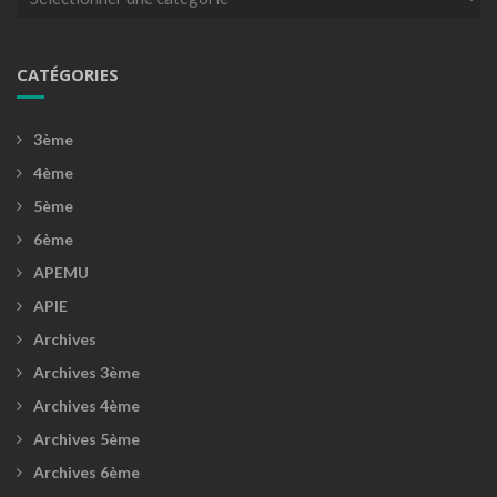
CATÉGORIES
3ème
4ème
5ème
6ème
APEMU
APIE
Archives
Archives 3ème
Archives 4ème
Archives 5ème
Archives 6ème