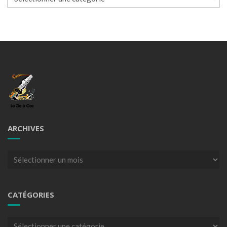
ARCHIVES
Archives
CATÉGORIES
Catégories