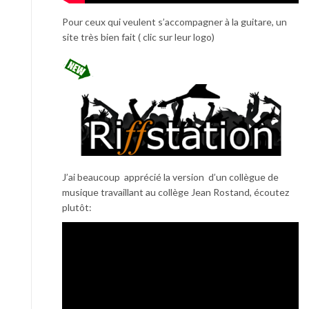
Pour ceux qui veulent s’accompagner à la guitare, un
site très bien fait ( clic sur leur logo)
J’ai beaucoup apprécié la version d’un collègue de
musique travaillant au collège Jean Rostand, écoutez
plutôt: