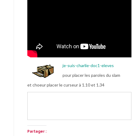
je-suis-charlie-doc1-eleves
pour placer les paroles du slam
et choeur placer le curseur à 1.10 et 1.34
Partager :