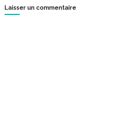
Laisser un commentaire