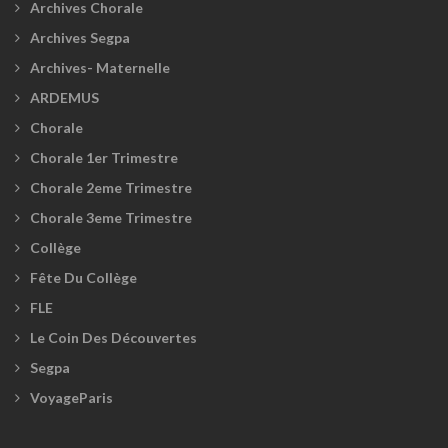
Archives Chorale
Archives Segpa
Archives- Maternelle
ARDEMUS
Chorale
Chorale 1er Trimestre
Chorale 2eme Trimestre
Chorale 3eme Trimestre
Collège
Fête Du Collège
FLE
Le Coin Des Découvertes
Segpa
VoyageParis