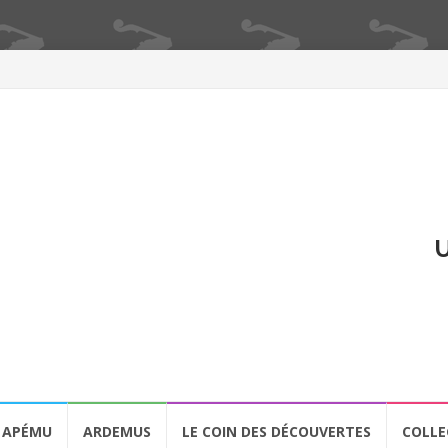
U
APÉMU
ARDEMUS
LE COIN DES DÉCOUVERTES
COLLE