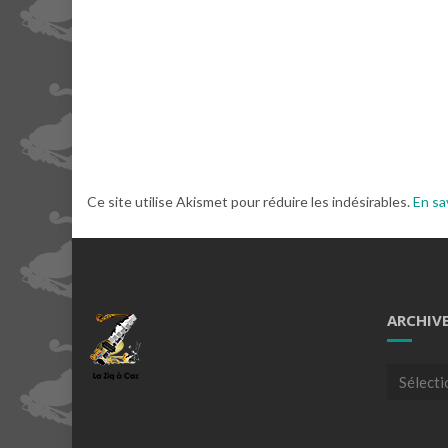
Ce site utilise Akismet pour réduire les indésirables.
En sa
ARCHIV
Archives