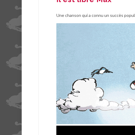
Une chanson qui a connu un succès popul