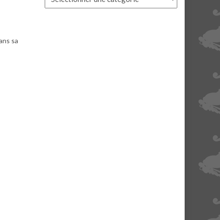
dans sa