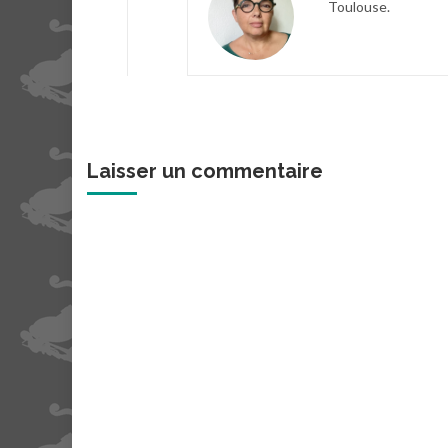
Toulouse.
Laisser un commentaire