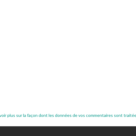
voir plus sur la façon dont les données de vos commentaires sont traité