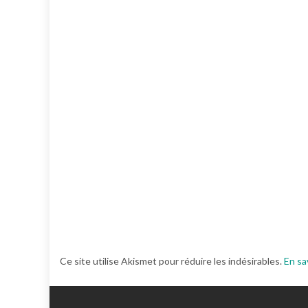
Ce site utilise Akismet pour réduire les indésirables.
En sa