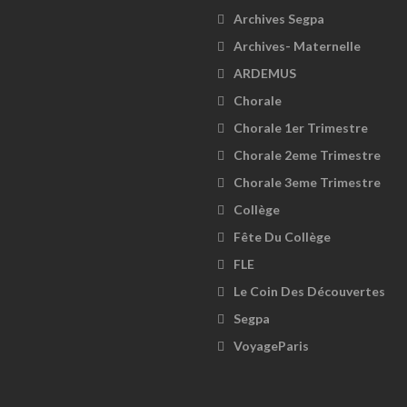
Archives Segpa
Archives- Maternelle
ARDEMUS
Chorale
Chorale 1er Trimestre
Chorale 2eme Trimestre
Chorale 3eme Trimestre
Collège
Fête Du Collège
FLE
Le Coin Des Découvertes
Segpa
VoyageParis