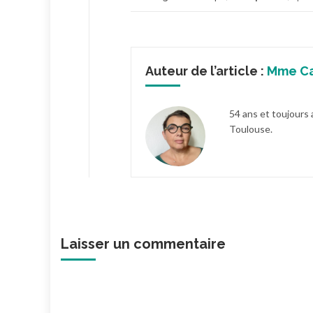
Auteur de l’article :
Mme C
54 ans et toujours 
Toulouse.
Laisser un commentaire