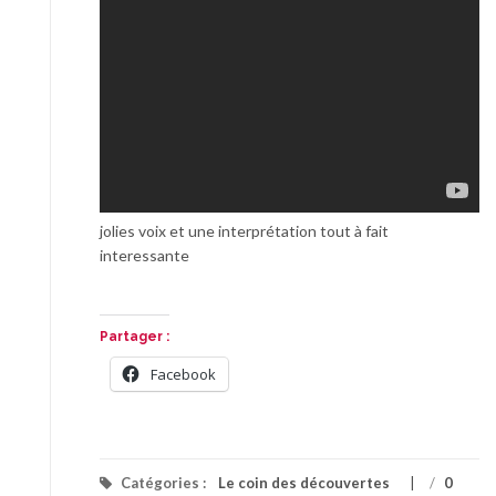
jolies voix et une interprétation tout à fait
interessante
Partager :
Facebook
Catégories :
Le coin des découvertes
/
0