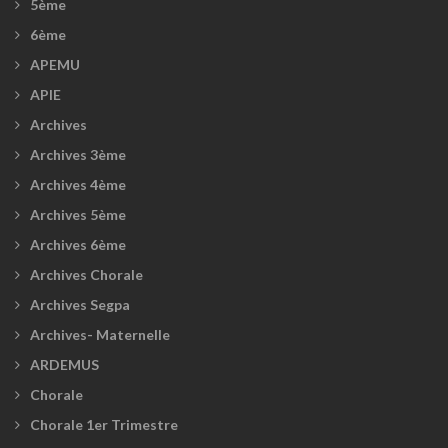
5ème
6ème
APEMU
APIE
Archives
Archives 3ème
Archives 4ème
Archives 5ème
Archives 6ème
Archives Chorale
Archives Segpa
Archives- Maternelle
ARDEMUS
Chorale
Chorale 1er Trimestre