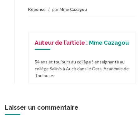
Réponse
/
par
Mme Cazagou
Auteur de l’article :
Mme Cazagou
54 ans et toujours au collège ! enseignante au
collège Salinis à Auch dans le Gers, Académie de
Toulouse.
Laisser un commentaire