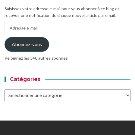
Saisissez votre adresse e-mail pour vous abonner à ce blog et
recevoir une notification de chaque nouvel article par email.
Adresse
e-
mail
Abonnez-vous
Rejoignez les 340 autres abonnés
Catégories
Catégories