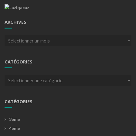
ARCHIVES
Archives
CATÉGORIES
Catégories
CATÉGORIES
3ème
4ème