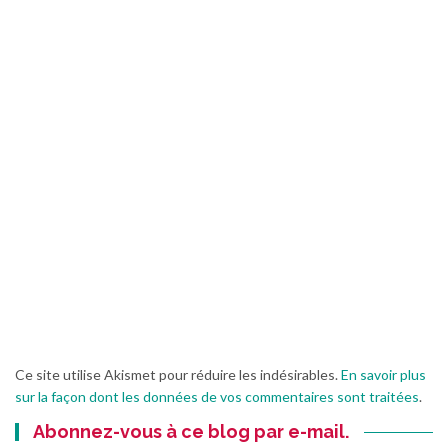
Ce site utilise Akismet pour réduire les indésirables.
En savoir plus
sur la façon dont les données de vos commentaires sont traitées
.
Abonnez-vous à ce blog par e-mail.