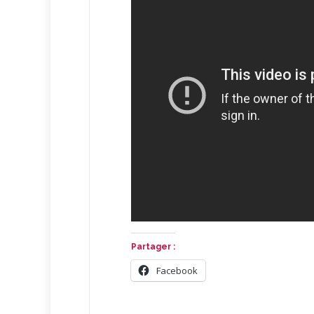
Partager :
Facebook