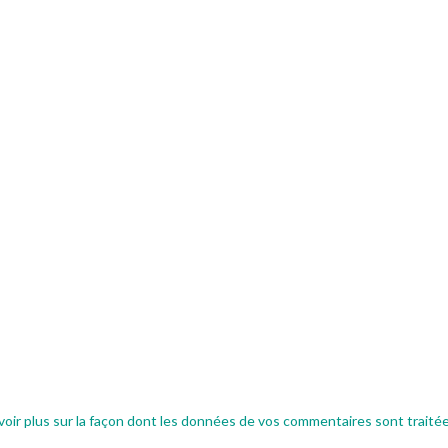
voir plus sur la façon dont les données de vos commentaires sont traité