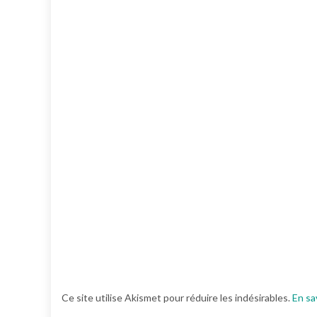
Ce site utilise Akismet pour réduire les indésirables.
En sa