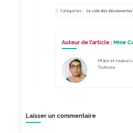
Catégories :
Le coin des découvertes
Auteur de l’article :
Mme C
54 ans et toujours 
Toulouse.
Laisser un commentaire