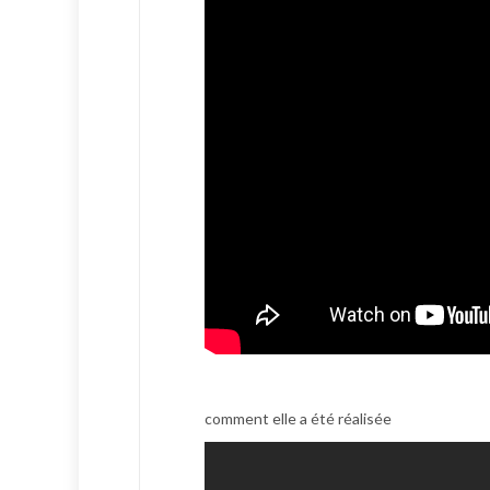
comment elle a été réalisée