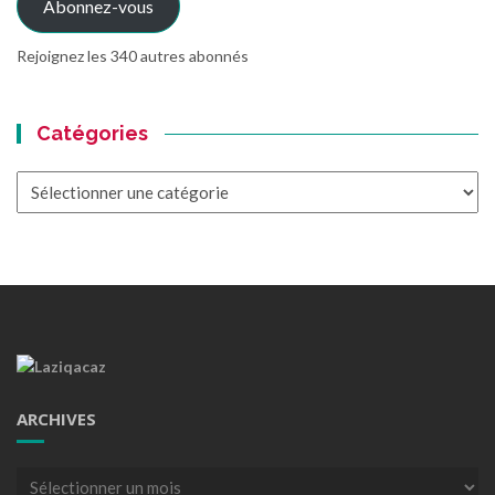
Abonnez-vous
Rejoignez les 340 autres abonnés
Catégories
Catégories
ARCHIVES
Archives