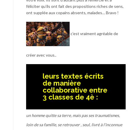
féliciter qu’ils ont fait des propositions riches de sens,
ont supplée aux copains absents, malades… Bravo !
c’est vraiment agréable de
créer avec vous..
leurs textes écrits
de manière
collaborative entre
3 classes de 4è :
un homme quitte sa terre, mais pas ses traumatismes,
loin de sa famille, se retrouver , seul, livré à l’inconnue