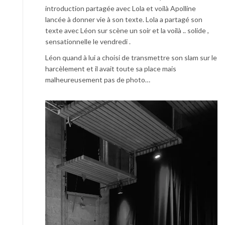
introduction partagée avec Lola et voilà Apolline
lancée à donner vie à son texte. Lola a partagé son
texte avec Léon sur scène un soir et la voilà .. solide ,
sensationnelle le vendredi .
Léon quand à lui a choisi de transmettre son slam sur le
harcèlement et il avait toute sa place mais
malheureusement pas de photo…