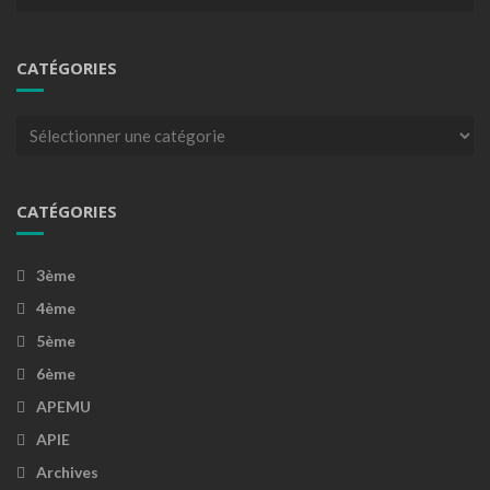
CATÉGORIES
Catégories
CATÉGORIES
3ème
4ème
5ème
6ème
APEMU
APIE
Archives