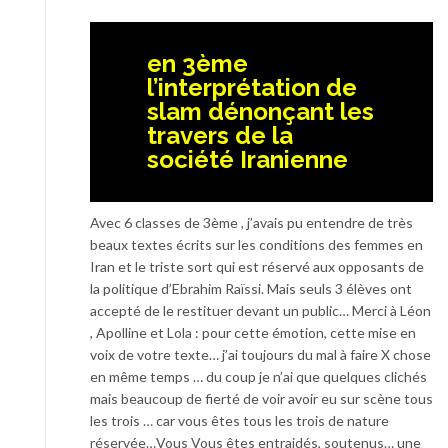
en 3ème
l’interprétation de
slam dénonçant les
travers de la
société Iranienne
Avec 6 classes de 3ème , j’avais pu entendre de très
beaux textes écrits sur les conditions des femmes en
Iran et le triste sort qui est réservé aux opposants de
la politique d’Ebrahim Raïssi. Mais seuls 3 élèves ont
accepté de le restituer devant un public… Merci à Léon
, Apolline et Lola : pour cette émotion, cette mise en
voix de votre texte… j’ai toujours du mal à faire X chose
en même temps … du coup je n’ai que quelques clichés
mais beaucoup de fierté de voir avoir eu sur scène tous
les trois … car vous êtes tous les trois de nature
réservée…Vous Vous êtes entraidés, soutenus… une