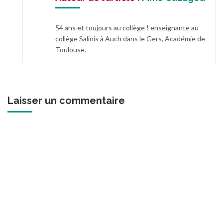
54 ans et toujours au collège ! enseignante au
collège Salinis à Auch dans le Gers, Académie de
Toulouse.
Laisser un commentaire