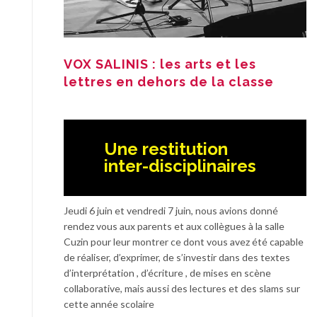
VOX SALINIS : les arts et les
lettres en dehors de la classe
Une restitution
inter-disciplinaires
Jeudi 6 juin et vendredi 7 juin, nous avions donné
rendez vous aux parents et aux collègues à la salle
Cuzin pour leur montrer ce dont vous avez été capable
de réaliser, d’exprimer, de s’investir dans des textes
d’interprétation , d’écriture , de mises en scène
collaborative, mais aussi des lectures et des slams sur
cette année scolaire