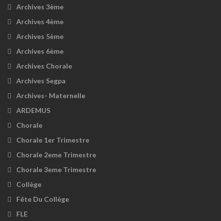
Archives 3ème
Archives 4ème
Archives 5ème
Archives 6ème
Archives Chorale
Archives Segpa
Archives- Maternelle
ARDEMUS
Chorale
Chorale 1er Trimestre
Chorale 2eme Trimestre
Chorale 3eme Trimestre
Collège
Fête Du Collège
FLE