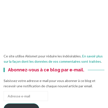
Ce site utilise Akismet pour réduire les indésirables.
En savoir plus
sur la façon dont les données de vos commentaires sont traitées
.
Abonnez-vous à ce blog par e-mail.
Saisissez votre adresse e-mail pour vous abonner à ce blog et
recevoir une notification de chaque nouvel article par email.
Adresse
e-
mail