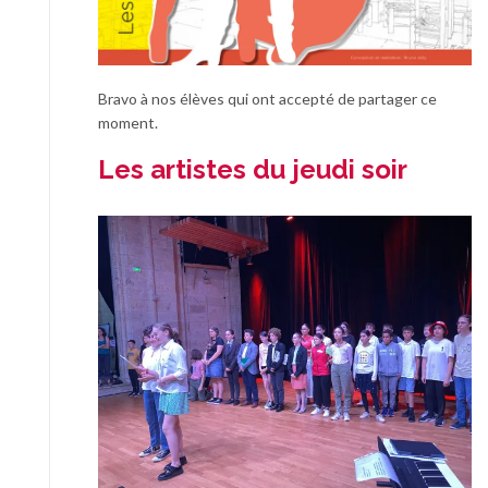
Bravo à nos élèves qui ont accepté de partager ce
moment.
Les artistes du jeudi soir