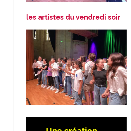
les artistes du vendredi soir
Une création