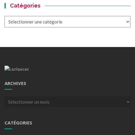
Catégories
Catégories
ARCHIVES
Archives
CATÉGORIES