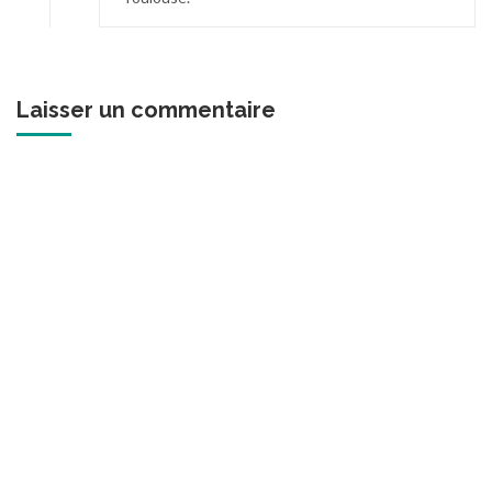
Laisser un commentaire