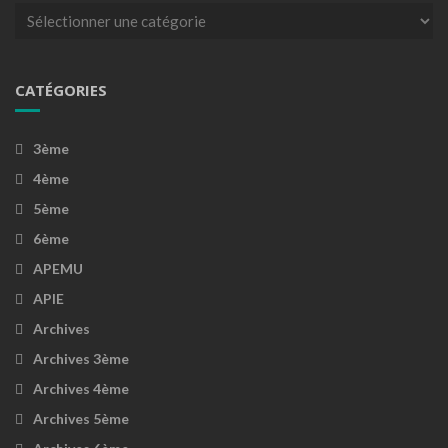
Catégories
CATÉGORIES
3ème
4ème
5ème
6ème
APEMU
APIE
Archives
Archives 3ème
Archives 4ème
Archives 5ème