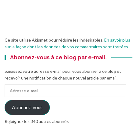
Ce site utilise Akismet pour réduire les indésirables.
En savoir plus
sur la façon dont les données de vos commentaires sont traitées
.
Abonnez-vous à ce blog par e-mail.
Saisissez votre adresse e-mail pour vous abonner à ce blog et
recevoir une notification de chaque nouvel article par email.
Adresse
e-
mail
Abonnez-vous
Rejoignez les 340 autres abonnés