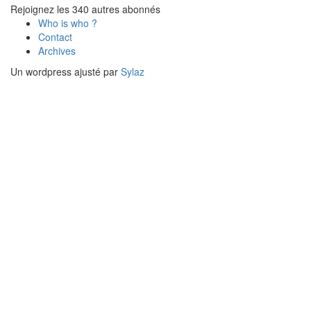
Rejoignez les 340 autres abonnés
Who is who ?
Contact
Archives
Un wordpress ajusté par
Sylaz