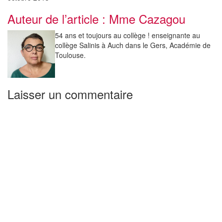
Auteur de l’article :
Mme Cazagou
54 ans et toujours au collège ! enseignante au
collège Salinis à Auch dans le Gers, Académie de
Toulouse.
Laisser un commentaire