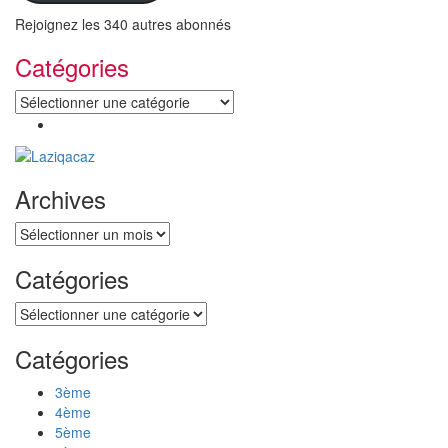
Rejoignez les 340 autres abonnés
Catégories
Catégories
Archives
Archives
Catégories
Catégories
Catégories
3ème
4ème
5ème