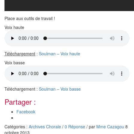
Place aux outils de travail !
Voix haute
Téléchargement
:
Soulman – Voix haute
Voix basse
Téléchargement :
Soulman – Voix basse
Partager :
Facebook
Catégories :
Archives Chorale
/
0 Réponse
/
par
Mme Cazagou
8
octobre 2013