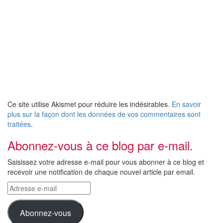
Ce site utilise Akismet pour réduire les indésirables.
En savoir
plus sur la façon dont les données de vos commentaires sont
traitées
.
Abonnez-vous à ce blog par e-mail.
Saisissez votre adresse e-mail pour vous abonner à ce blog et
recevoir une notification de chaque nouvel article par email.
Adresse
e-
mail
Abonnez-vous