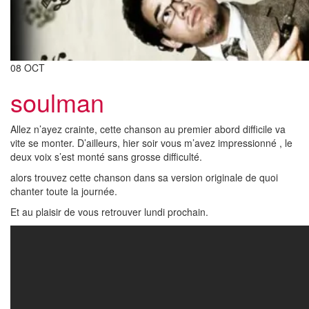
08
OCT
soulman
Allez n’ayez crainte, cette chanson au premier abord difficile va
vite se monter. D’ailleurs, hier soir vous m’avez impressionné , le
deux voix s’est monté sans grosse difficulté.
alors trouvez cette chanson dans sa version originale de quoi
chanter toute la journée.
Et au plaisir de vous retrouver lundi prochain.