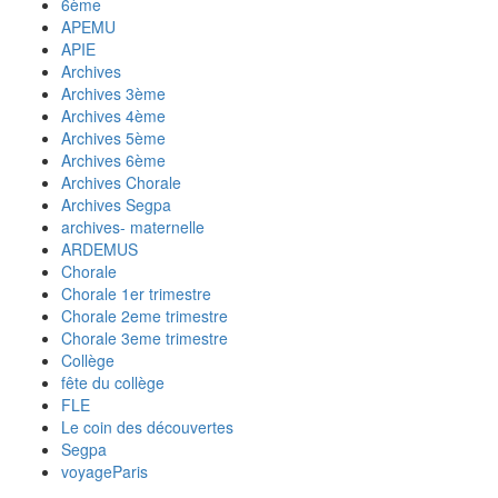
6ème
APEMU
APIE
Archives
Archives 3ème
Archives 4ème
Archives 5ème
Archives 6ème
Archives Chorale
Archives Segpa
archives- maternelle
ARDEMUS
Chorale
Chorale 1er trimestre
Chorale 2eme trimestre
Chorale 3eme trimestre
Collège
fête du collège
FLE
Le coin des découvertes
Segpa
voyageParis