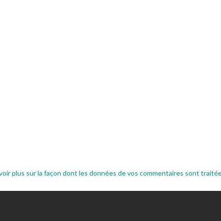
voir plus sur la façon dont les données de vos commentaires sont traité