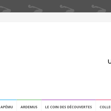
U
APÉMU
ARDEMUS
LE COIN DES DÉCOUVERTES
COLLE