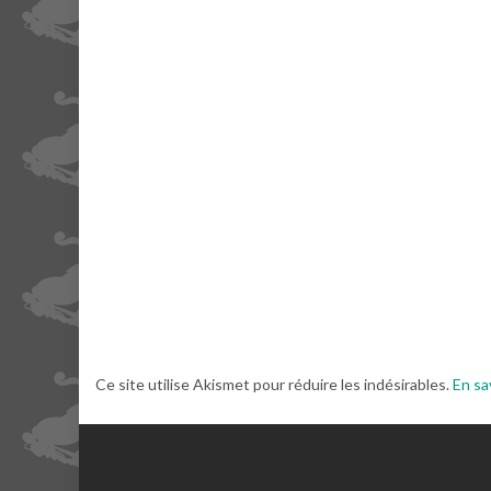
Ce site utilise Akismet pour réduire les indésirables.
En sa