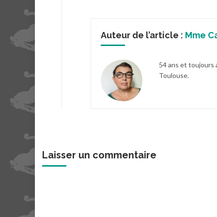
Auteur de l’article :
Mme C
54 ans et toujours 
Toulouse.
Laisser un commentaire