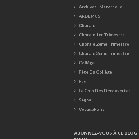
Archives- Maternelle
ARDEMUS
Chorale
Chorale 1er Trimestre
Chorale 2eme Trimestre
Chorale 3eme Trimestre
Collège
Fête Du Collège
FLE
Le Coin Des Découvertes
Segpa
VoyageParis
ABONNEZ-VOUS À CE BLOG 